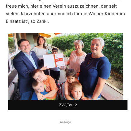
freue mich, hier einen Verein auszuzeichnen, der seit
vielen Jahrzehnten unermüdlich für die Wiener Kinder im
Einsatz ist“, so Zankl.
ZVG/BV 12
Anzeige