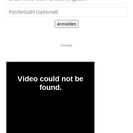
Anmelden
Anzeige