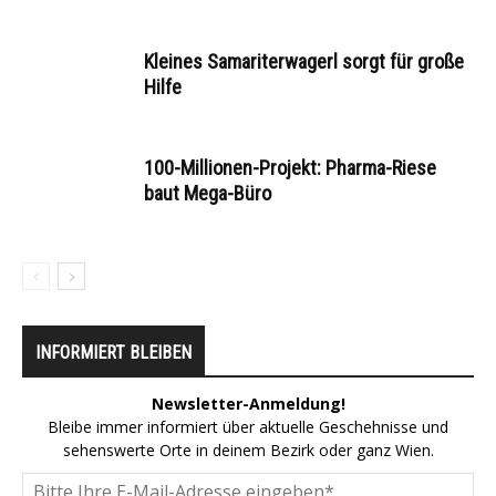
Kleines Samariterwagerl sorgt für große
Hilfe
100-Millionen-Projekt: Pharma-Riese
baut Mega-Büro
INFORMIERT BLEIBEN
Newsletter-Anmeldung!
Bleibe immer informiert über aktuelle Geschehnisse und
sehenswerte Orte in deinem Bezirk oder ganz Wien.