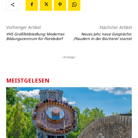
Vorheriger Artikel
Nächster Artikel
VHS Großfeldsiedlung: Modernes
Neues Jahr, neue Gespräche:
Bildungszentrum für Floridsdorf
‚Plaudern in der Bücherei‘ startet
- Anzeige -
MEISTGELESEN