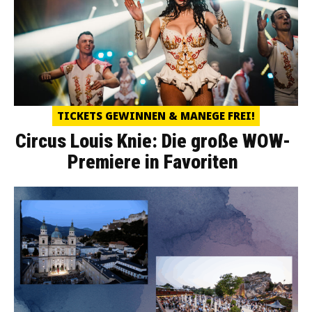
TICKETS GEWINNEN & MANEGE FREI!
Circus Louis Knie: Die große WOW-
Premiere in Favoriten