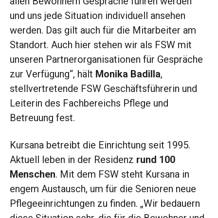
allen Bewohnern Gespräche führen werden
und uns jede Situation individuell ansehen
werden. Das gilt auch für die Mitarbeiter am
Standort. Auch hier stehen wir als FSW mit
unseren Partnerorganisationen für Gespräche
zur Verfügung“, hält
Monika Badilla
,
stellvertretende FSW Geschäftsführerin und
Leiterin des Fachbereichs Pflege und
Betreuung fest.
Kursana betreibt die Einrichtung seit 1995.
Aktuell leben in der Residenz
rund 100
Menschen
. Mit dem FSW steht Kursana in
engem Austausch, um für die Senioren neue
Pflegeeinrichtungen zu finden. „Wir bedauern