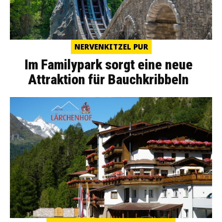
NERVENKITZEL PUR
Im Familypark sorgt eine neue
Attraktion für Bauchkribbeln