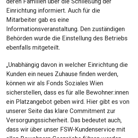
deren Familien über die Schließung der
Einrichtung informiert. Auch für die
Mitarbeiter gab es eine
Informationsveranstaltung. Den zuständigen
Behörden wurde die Einstellung des Betriebs
ebenfalls mitgeteilt.
„Unabhängig davon in welcher Einrichtung die
Kunden ein neues Zuhause finden werden,
können wir als Fonds Soziales Wien
sicherstellen, dass es für alle Bewohner:innen
ein Platzangebot geben wird. Hier gibt es von
unserer Seite das klare Commitment zur
Versorgungssicherheit. Das bedeutet auch,
dass wir über unser FSW-Kundenservice mit