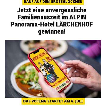
RAUF AUF DEN GROSSGLOCKNER
Jetzt eine unvergessliche
Familienauszeit im ALPIN
Panorama-Hotel LÄRCHENHOF
gewinnen!
DAS VOTING STARTET AM 6. JULI