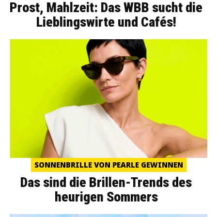
Prost, Mahlzeit: Das WBB sucht die
Lieblingswirte und Cafés!
SONNENBRILLE VON PEARLE GEWINNEN
Das sind die Brillen-Trends des
heurigen Sommers