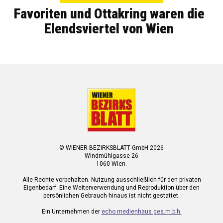
Favoriten und Ottakring waren die
Elendsviertel von Wien
© WIENER BEZIRKSBLATT GmbH 2026
Windmühlgasse 26
1060 Wien.
Alle Rechte vorbehalten. Nutzung ausschließlich für den privaten
Eigenbedarf. Eine Weiterverwendung und Reproduktion über den
persönlichen Gebrauch hinaus ist nicht gestattet.
Ein Unternehmen der
echo medienhaus ges.m.b.h.