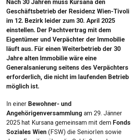
Nach 30 Jahren muss Kursana den
Geschäftsbetrieb der Residenz Wien-Tivoli
im 12. Bezirk leider zum 30. April 2025
einstellen. Der Pachtvertrag mit dem
Eigentümer und Verpächter der Immobilie
läuft aus. Für einen Weiterbetrieb der 30
Jahre alten Immobilie wäre eine
Generalsanierung seitens des Verpächters
erforderlich, die nicht im laufenden Betrieb
möglich ist.
In einer
Bewohner- und
Angehörigenversammlung
am 29. Jänner
2025 hat Kursana gemeinsam mit dem
Fonds
Soziales Wien
(FSW) die SeniorIen sowie