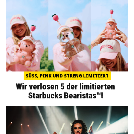
SÜSS, PINK UND STRENG LIMITIERT
Wir verlosen 5 der limitierten
Starbucks Bearistas™!