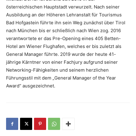
österreichischen Hauptstadt verwurzelt. Nach seiner
Ausbildung an der Höheren Lehranstalt für Tourismus
Bad Hofgastein führte ihn sein Weg zunächst über Tirol
nach München bis er schließlich nach Wien zog. 2016
verantwortete er das Pre-Opening eines 405 Betten-
Hotel am Wiener Flughafen, welches er bis zuletzt als
General Manager führte. 2019 wurde der heute 41-
jährige Kärntner von einer Fachjury aufgrund seiner
Networking-Fähigkeiten und seinem herzlichen
Führungsstil mit dem „General Manager of the Year
Award“ ausgezeichnet.