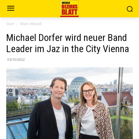
Start
Wien Aktuell
Michael Dorfer wird neuer Band
Leader im Jaz in the City Vienna
05/10/2022