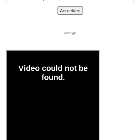
Anmelden
Anzeige