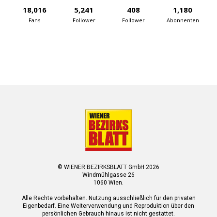
18,016
5,241
408
1,180
Fans
Follower
Follower
Abonnenten
© WIENER BEZIRKSBLATT GmbH 2026
Windmühlgasse 26
1060 Wien.
Alle Rechte vorbehalten. Nutzung ausschließlich für den privaten
Eigenbedarf. Eine Weiterverwendung und Reproduktion über den
persönlichen Gebrauch hinaus ist nicht gestattet.