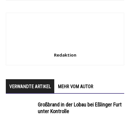
Redaktion
VERWANDTE ARTIKEL
MEHR VOM AUTOR
Großbrand in der Lobau bei Eßlinger Furt
unter Kontrolle