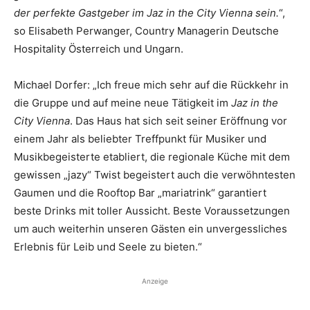
der perfekte Gastgeber im Jaz in the City Vienna sein.
“,
so Elisabeth Perwanger, Country Managerin Deutsche
Hospitality Österreich und Ungarn.
Michael Dorfer: „Ich freue mich sehr auf die Rückkehr in
die Gruppe und auf meine neue Tätigkeit im
Jaz in the
City Vienna
. Das Haus hat sich seit seiner Eröffnung vor
einem Jahr als beliebter Treffpunkt für Musiker und
Musikbegeisterte etabliert, die regionale Küche mit dem
gewissen „jazy“ Twist begeistert auch die verwöhntesten
Gaumen und die Rooftop Bar „mariatrink“ garantiert
beste Drinks mit toller Aussicht. Beste Voraussetzungen
um auch weiterhin unseren Gästen ein unvergessliches
Erlebnis für Leib und Seele zu bieten.“
Anzeige