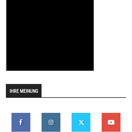
IHRE MEINUNG