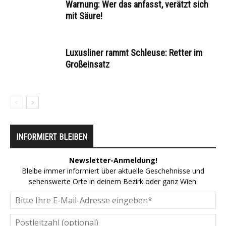
Warnung: Wer das anfasst, verätzt sich
mit Säure!
Luxusliner rammt Schleuse: Retter im
Großeinsatz
INFORMIERT BLEIBEN
Newsletter-Anmeldung!
Bleibe immer informiert über aktuelle Geschehnisse und
sehenswerte Orte in deinem Bezirk oder ganz Wien.