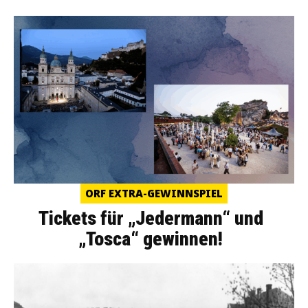
ORF EXTRA-GEWINNSPIEL
Tickets für „Jedermann“ und
„Tosca“ gewinnen!