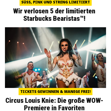
SÜSS, PINK UND STRENG LIMITIERT
Wir verlosen 5 der limitierten
Starbucks Bearistas™!
TICKETS GEWINNEN & MANEGE FREI!
Circus Louis Knie: Die große WOW-
Premiere in Favoriten