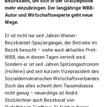
Bezirksamt, um sich in der Grätzelpolitik
mehr einzubringen. Der langjährige WBB-
Autor und Wirtschaftsexperte geht neue
Wege.
Er ist nicht nur seit Jahren Wiener-
Bezirksblatt-Spaziergänger, der Betriebe im
Bezirk besucht – siehe auch aktuelles Print-
WBB, das in diesen Tagen verteilt wird.
Sondern er ist seit Jahren Spitzengastronom
(Hollerei) und seit kurzem Vizepräsident des
Sozialdemokratischen Wirtschaftsverbandes.
Doch das alles scheint dem Tausendsassa
nicht genug – neuerdings ist André
Stolzlechner auch Bezirksrat von