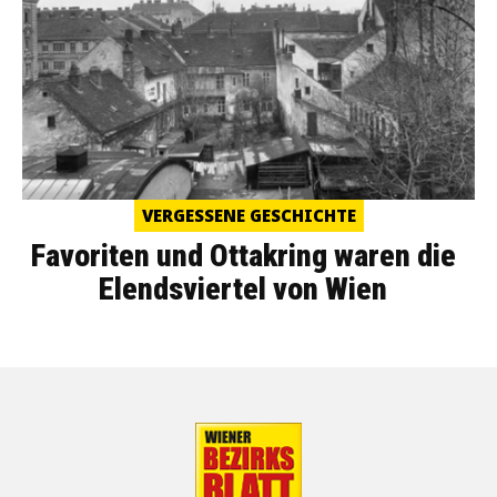
VERGESSENE GESCHICHTE
Favoriten und Ottakring waren die
Elendsviertel von Wien