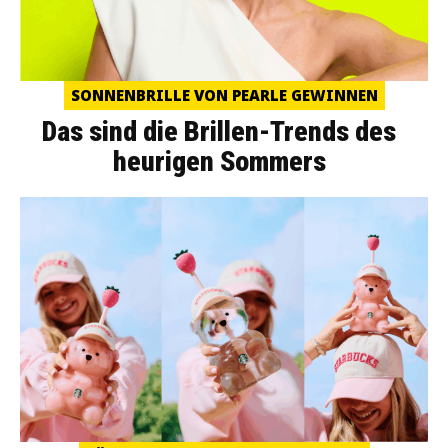
SONNENBRILLE VON PEARLE GEWINNEN
Das sind die Brillen-Trends des
heurigen Sommers