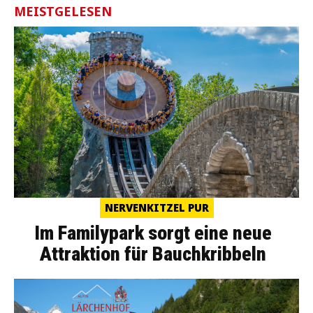
MEISTGELESEN
NERVENKITZEL PUR
Im Familypark sorgt eine neue
Attraktion für Bauchkribbeln