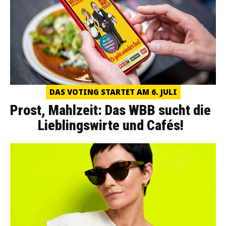
DAS VOTING STARTET AM 6. JULI
Prost, Mahlzeit: Das WBB sucht die
Lieblingswirte und Cafés!