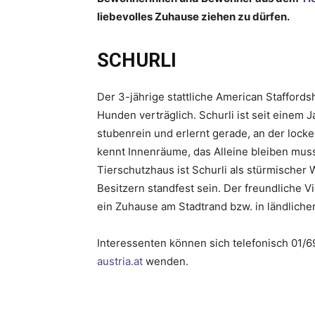
liebevolles Zuhause ziehen zu dürfen.
SCHURLI
Der 3-jährige stattliche American Staffords
Hunden verträglich. Schurli ist seit einem 
stubenrein und erlernt gerade, an der locke
kennt Innenräume, das Alleine bleiben muss 
Tierschutzhaus ist Schurli als stürmischer
Besitzern standfest sein. Der freundliche Vi
ein Zuhause am Stadtrand bzw. in ländlicher
Interessenten können sich telefonisch 01/6
austria.at
wenden.