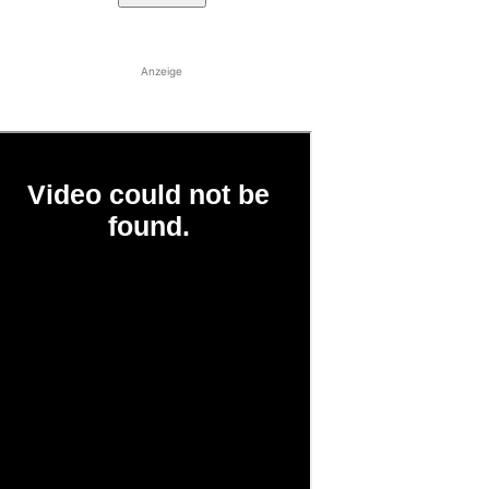
Anzeige