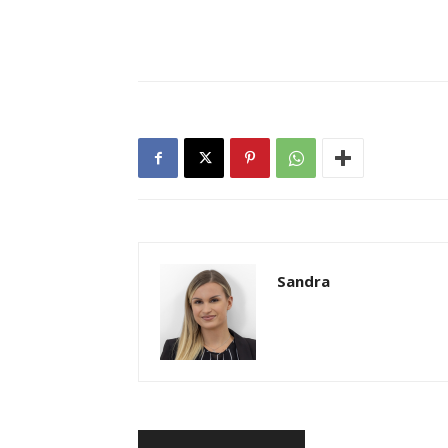
Sandra