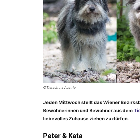
©Tierschutz Austria
Jeden Mittwoch stellt das Wiener Bezirksb
Bewohnerinnen und Bewohner aus dem
Ti
liebevolles Zuhause ziehen zu dürfen.
Peter & Kata