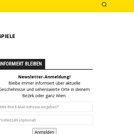
PIELE
INFORMIERT BLEIBEN
Newsletter-Anmeldung!
Bleibe immer informiert über aktuelle
Geschehnisse und sehenswerte Orte in deinem
Bezirk oder ganz Wien.
Anmelden