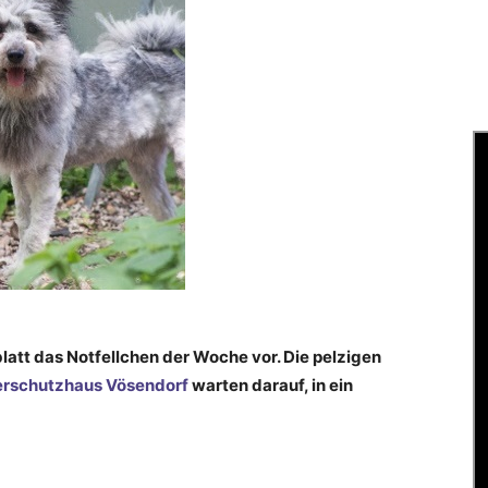
latt das Notfellchen der Woche vor. Die pelzigen
erschutzhaus Vösendorf
warten darauf, in ein