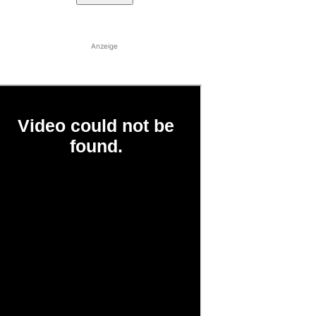
Anzeige