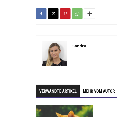
Sandra
VERWANDTE ARTIKEL
MEHR VOM AUTOR