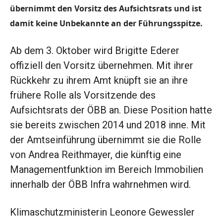
übernimmt den Vorsitz des Aufsichtsrats und ist
damit keine Unbekannte an der Führungsspitze.
Ab dem 3. Oktober wird Brigitte Ederer
offiziell den Vorsitz übernehmen. Mit ihrer
Rückkehr zu ihrem Amt knüpft sie an ihre
frühere Rolle als Vorsitzende des
Aufsichtsrats der ÖBB an. Diese Position hatte
sie bereits zwischen 2014 und 2018 inne. Mit
der Amtseinführung übernimmt sie die Rolle
von Andrea Reithmayer, die künftig eine
Managementfunktion im Bereich Immobilien
innerhalb der ÖBB Infra wahrnehmen wird.
Klimaschutzministerin Leonore Gewessler