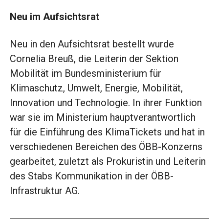
Neu im Aufsichtsrat
Neu in den Aufsichtsrat bestellt wurde
Cornelia Breuß, die Leiterin der Sektion
Mobilität im Bundesministerium für
Klimaschutz, Umwelt, Energie, Mobilität,
Innovation und Technologie. In ihrer Funktion
war sie im Ministerium hauptverantwortlich
für die Einführung des KlimaTickets und hat in
verschiedenen Bereichen des ÖBB-Konzerns
gearbeitet, zuletzt als Prokuristin und Leiterin
des Stabs Kommunikation in der ÖBB-
Infrastruktur AG.