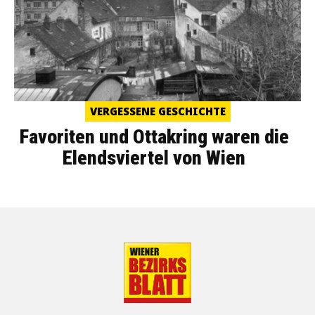
VERGESSENE GESCHICHTE
Favoriten und Ottakring waren die
Elendsviertel von Wien