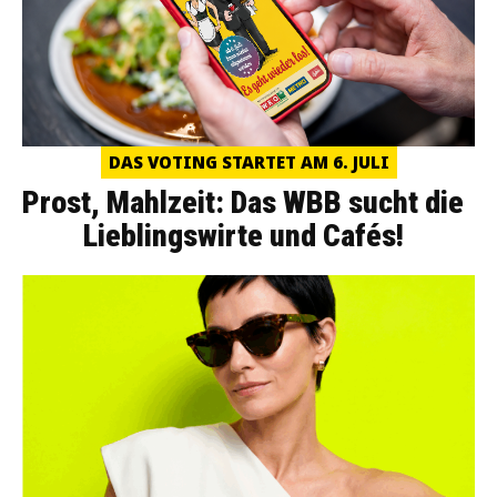
DAS VOTING STARTET AM 6. JULI
Prost, Mahlzeit: Das WBB sucht die
Lieblingswirte und Cafés!