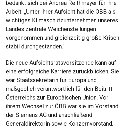
bedankt sich bei Andrea Reithmayer für ihre
Arbeit: „Unter ihrer Aufsicht hat die ÖBB als
wichtiges Klimaschutzunternehmen unseres
Landes zentrale Weichenstellungen
vorgenommen und gleichzeitig große Krisen
stabil durchgestanden.“
Die neue Aufsichtsratsvorsitzende kann auf
eine erfolgreiche Karriere zurückblicken. Sie
war Staatssekretärin für Europa und
maßgeblich verantwortlich für den Beitritt
Österreichs zur Europäischen Union. Vor
ihrem Wechsel zur ÖBB war sie im Vorstand
der Siemens AG und anschließend
Generaldirektorin sowie Konzernvorstand.