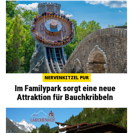
NERVENKITZEL PUR
Im Familypark sorgt eine neue
Attraktion für Bauchkribbeln