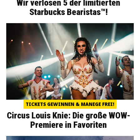
Wir verlosen 5 der limitierten
Starbucks Bearistas™!
TICKETS GEWINNEN & MANEGE FREI!
Circus Louis Knie: Die große WOW-
Premiere in Favoriten