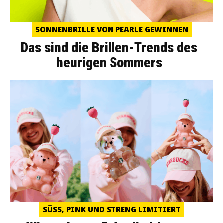
SONNENBRILLE VON PEARLE GEWINNEN
Das sind die Brillen-Trends des
heurigen Sommers
SÜSS, PINK UND STRENG LIMITIERT