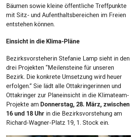
Bäumen sowie kleine öffentliche Treffpunkte
mit Sitz- und Aufenthaltsbereichen im Freien
entstehen können.
Einsicht in die Klima-Pläne
Bezirksvorsteherin Stefanie Lamp sieht in den
drei Projekten “Meilensteine für unseren
Bezirk. Die konkrete Umsetzung wird heuer
erfolgen.” Sie lädt alle Ottakringerinnen und
Ottakringer zur Planeinsicht in die Klimateam-
Projekte am
Donnerstag, 28. März,
zwischen
16 und 18 Uhr
in die Bezirksvorstehung am
Richard-Wagner-Platz 19, 1. Stock ein.