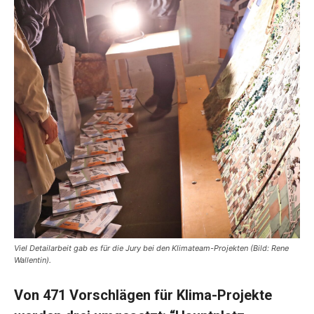
Viel Detailarbeit gab es für die Jury bei den Klimateam-Projekten (Bild: Rene
Wallentin).
Von 471 Vorschlägen für Klima-Projekte