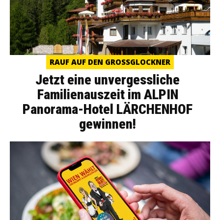
RAUF AUF DEN GROSSGLOCKNER
Jetzt eine unvergessliche
Familienauszeit im ALPIN
Panorama-Hotel LÄRCHENHOF
gewinnen!