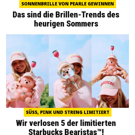
SONNENBRILLE VON PEARLE GEWINNEN
Das sind die Brillen-Trends des
heurigen Sommers
SÜSS, PINK UND STRENG LIMITIERT
Wir verlosen 5 der limitierten
Starbucks Bearistas™!