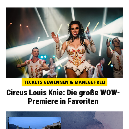
TICKETS GEWINNEN & MANEGE FREI!
Circus Louis Knie: Die große WOW-
Premiere in Favoriten