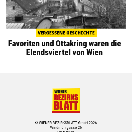
VERGESSENE GESCHICHTE
Favoriten und Ottakring waren die
Elendsviertel von Wien
© WIENER BEZIRKSBLATT GmbH 2026
Windmühlgasse 26