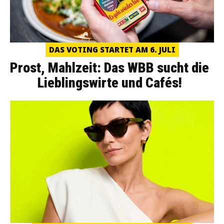
DAS VOTING STARTET AM 6. JULI
Prost, Mahlzeit: Das WBB sucht die
Lieblingswirte und Cafés!