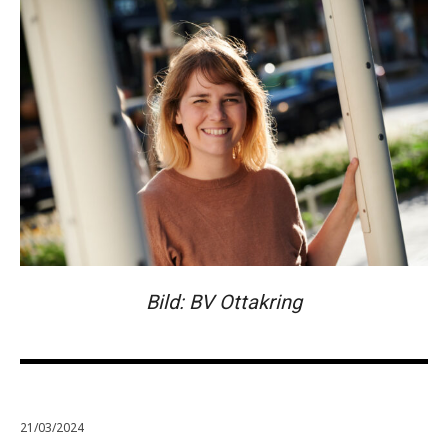
Bild: BV Ottakring
21/03/2024