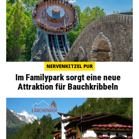
NERVENKITZEL PUR
Im Familypark sorgt eine neue
Attraktion für Bauchkribbeln