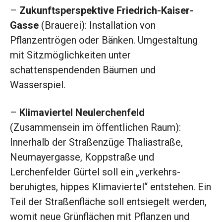
–
Zukunftsperspektive Friedrich-Kaiser-
Gasse
(Brauerei): Installation von
Pflanzentrögen oder Bänken. Umgestaltung
mit Sitzmöglichkeiten unter
schattenspendenden Bäumen und
Wasserspiel.
–
Klimaviertel Neulerchenfeld
(Zusammensein im öffentlichen Raum):
Innerhalb der Straßenzüge Thaliastraße,
Neumayergasse, Koppstraße und
Lerchenfelder Gürtel soll ein „verkehrs­
beruhigtes, hippes ­Klimaviertel“ ent­stehen. Ein
Teil der Straßenfläche soll entsiegelt werden,
womit neue Grünflächen mit Pflanzen und