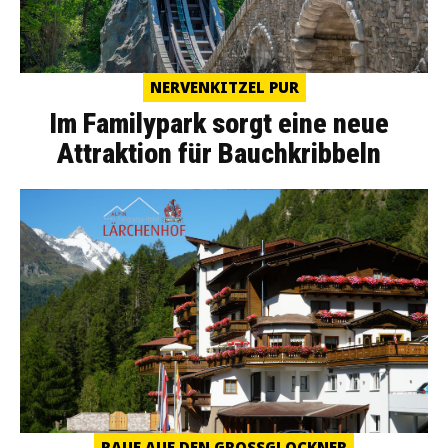
NERVENKITZEL PUR
Im Familypark sorgt eine neue
Attraktion für Bauchkribbeln
RAUF AUF DEN GROSSGLOCKNER