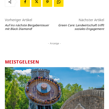
Vorheriger Artikel
Nächster Artikel
Auf ins nächste Bergabenteuer
Green Care: Landwirtschaft trifft
mit Black Diamond!
soziales Engagement
- Anzeige -
MEISTGELESEN