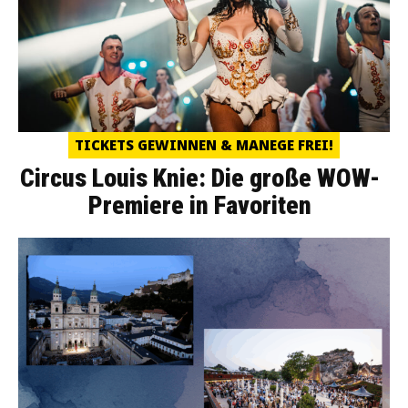
TICKETS GEWINNEN & MANEGE FREI!
Circus Louis Knie: Die große WOW-
Premiere in Favoriten