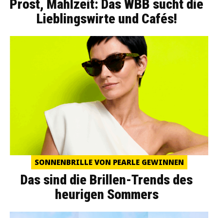
Prost, Mahlzeit: Das WBB sucht die
Lieblingswirte und Cafés!
SONNENBRILLE VON PEARLE GEWINNEN
Das sind die Brillen-Trends des
heurigen Sommers