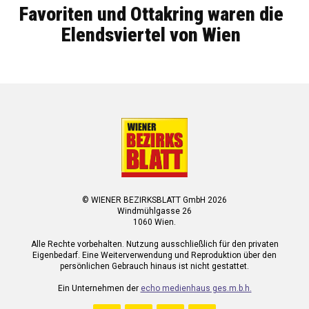
Favoriten und Ottakring waren die
Elendsviertel von Wien
© WIENER BEZIRKSBLATT GmbH 2026
Windmühlgasse 26
1060 Wien.
Alle Rechte vorbehalten. Nutzung ausschließlich für den privaten
Eigenbedarf. Eine Weiterverwendung und Reproduktion über den
persönlichen Gebrauch hinaus ist nicht gestattet.
Ein Unternehmen der
echo medienhaus ges.m.b.h.