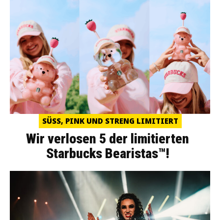
SÜSS, PINK UND STRENG LIMITIERT
Wir verlosen 5 der limitierten
Starbucks Bearistas™!