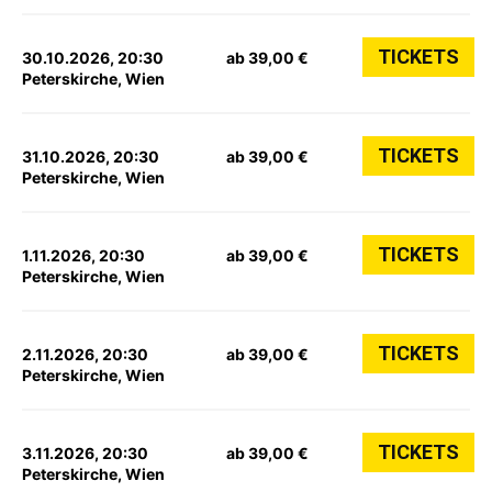
TICKETS
30.10.2026, 20:30
ab 39,00 €
Peterskirche, Wien
TICKETS
31.10.2026, 20:30
ab 39,00 €
Peterskirche, Wien
TICKETS
1.11.2026, 20:30
ab 39,00 €
Peterskirche, Wien
TICKETS
2.11.2026, 20:30
ab 39,00 €
Peterskirche, Wien
TICKETS
3.11.2026, 20:30
ab 39,00 €
Peterskirche, Wien