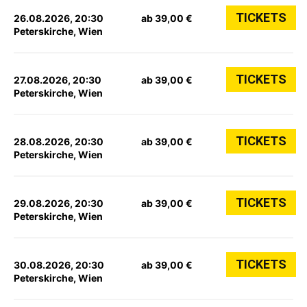
TICKETS
26.08.2026, 20:30
ab 39,00 €
Peterskirche, Wien
TICKETS
27.08.2026, 20:30
ab 39,00 €
Peterskirche, Wien
TICKETS
28.08.2026, 20:30
ab 39,00 €
Peterskirche, Wien
TICKETS
29.08.2026, 20:30
ab 39,00 €
Peterskirche, Wien
TICKETS
30.08.2026, 20:30
ab 39,00 €
Peterskirche, Wien