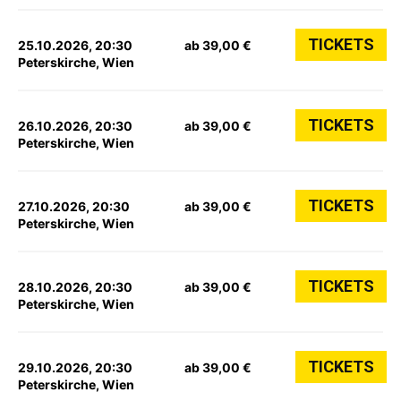
TICKETS
25.10.2026, 20:30
ab 39,00 €
Peterskirche, Wien
TICKETS
26.10.2026, 20:30
ab 39,00 €
Peterskirche, Wien
TICKETS
27.10.2026, 20:30
ab 39,00 €
Peterskirche, Wien
TICKETS
28.10.2026, 20:30
ab 39,00 €
Peterskirche, Wien
TICKETS
29.10.2026, 20:30
ab 39,00 €
Peterskirche, Wien