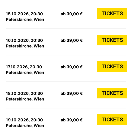
TICKETS
15.10.2026, 20:30
ab 39,00 €
Peterskirche, Wien
TICKETS
16.10.2026, 20:30
ab 39,00 €
Peterskirche, Wien
TICKETS
17.10.2026, 20:30
ab 39,00 €
Peterskirche, Wien
TICKETS
18.10.2026, 20:30
ab 39,00 €
Peterskirche, Wien
TICKETS
19.10.2026, 20:30
ab 39,00 €
Peterskirche, Wien