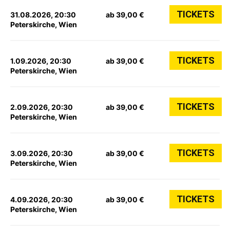
TICKETS
31.08.2026, 20:30
ab 39,00 €
Peterskirche, Wien
TICKETS
1.09.2026, 20:30
ab 39,00 €
Peterskirche, Wien
TICKETS
2.09.2026, 20:30
ab 39,00 €
Peterskirche, Wien
TICKETS
3.09.2026, 20:30
ab 39,00 €
Peterskirche, Wien
TICKETS
4.09.2026, 20:30
ab 39,00 €
Peterskirche, Wien