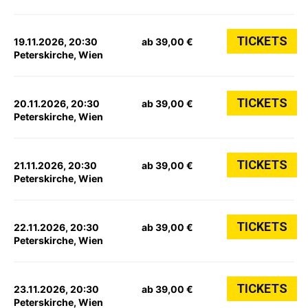
TICKETS
19.11.2026, 20:30
ab 39,00 €
Peterskirche, Wien
TICKETS
20.11.2026, 20:30
ab 39,00 €
Peterskirche, Wien
TICKETS
21.11.2026, 20:30
ab 39,00 €
Peterskirche, Wien
TICKETS
22.11.2026, 20:30
ab 39,00 €
Peterskirche, Wien
TICKETS
23.11.2026, 20:30
ab 39,00 €
Peterskirche, Wien