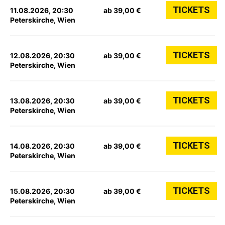
TICKETS
11.08.2026, 20:30
ab 39,00 €
Peterskirche, Wien
TICKETS
12.08.2026, 20:30
ab 39,00 €
Peterskirche, Wien
TICKETS
13.08.2026, 20:30
ab 39,00 €
Peterskirche, Wien
TICKETS
14.08.2026, 20:30
ab 39,00 €
Peterskirche, Wien
TICKETS
15.08.2026, 20:30
ab 39,00 €
Peterskirche, Wien