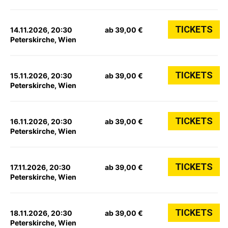
TICKETS
14.11.2026, 20:30
ab 39,00 €
Peterskirche, Wien
TICKETS
15.11.2026, 20:30
ab 39,00 €
Peterskirche, Wien
TICKETS
16.11.2026, 20:30
ab 39,00 €
Peterskirche, Wien
TICKETS
17.11.2026, 20:30
ab 39,00 €
Peterskirche, Wien
TICKETS
18.11.2026, 20:30
ab 39,00 €
Peterskirche, Wien