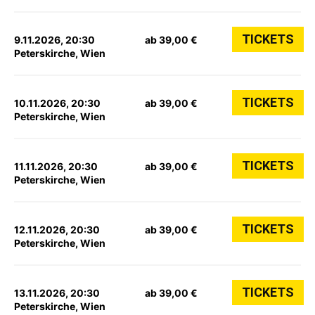
TICKETS
9.11.2026, 20:30
ab 39,00 €
Peterskirche, Wien
TICKETS
10.11.2026, 20:30
ab 39,00 €
Peterskirche, Wien
TICKETS
11.11.2026, 20:30
ab 39,00 €
Peterskirche, Wien
TICKETS
12.11.2026, 20:30
ab 39,00 €
Peterskirche, Wien
TICKETS
13.11.2026, 20:30
ab 39,00 €
Peterskirche, Wien