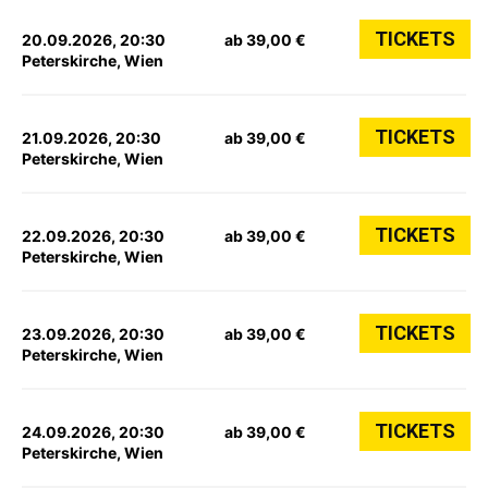
TICKETS
20.09.2026, 20:30
ab 39,00 €
Peterskirche, Wien
TICKETS
21.09.2026, 20:30
ab 39,00 €
Peterskirche, Wien
TICKETS
22.09.2026, 20:30
ab 39,00 €
Peterskirche, Wien
TICKETS
23.09.2026, 20:30
ab 39,00 €
Peterskirche, Wien
TICKETS
24.09.2026, 20:30
ab 39,00 €
Peterskirche, Wien