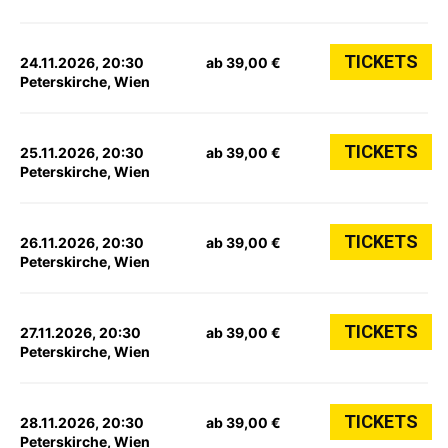
TICKETS
24.11.2026, 20:30
ab 39,00 €
Peterskirche, Wien
TICKETS
25.11.2026, 20:30
ab 39,00 €
Peterskirche, Wien
TICKETS
26.11.2026, 20:30
ab 39,00 €
Peterskirche, Wien
TICKETS
27.11.2026, 20:30
ab 39,00 €
Peterskirche, Wien
TICKETS
28.11.2026, 20:30
ab 39,00 €
Peterskirche, Wien