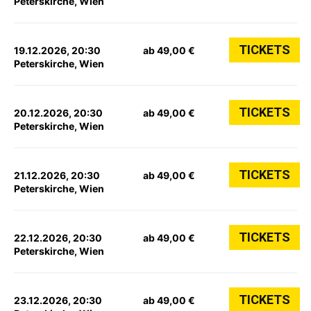
Peterskirche, Wien
TICKETS
19.12.2026, 20:30
ab 49,00 €
Peterskirche, Wien
TICKETS
20.12.2026, 20:30
ab 49,00 €
Peterskirche, Wien
TICKETS
21.12.2026, 20:30
ab 49,00 €
Peterskirche, Wien
TICKETS
22.12.2026, 20:30
ab 49,00 €
Peterskirche, Wien
TICKETS
23.12.2026, 20:30
ab 49,00 €