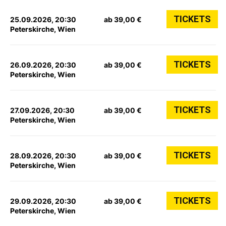
TICKETS
25.09.2026, 20:30
ab 39,00 €
Peterskirche, Wien
TICKETS
26.09.2026, 20:30
ab 39,00 €
Peterskirche, Wien
TICKETS
27.09.2026, 20:30
ab 39,00 €
Peterskirche, Wien
TICKETS
28.09.2026, 20:30
ab 39,00 €
Peterskirche, Wien
TICKETS
29.09.2026, 20:30
ab 39,00 €
Peterskirche, Wien