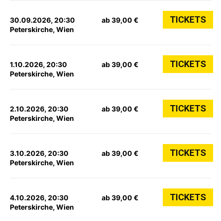
TICKETS
30.09.2026, 20:30
ab 39,00 €
Peterskirche, Wien
TICKETS
1.10.2026, 20:30
ab 39,00 €
Peterskirche, Wien
TICKETS
2.10.2026, 20:30
ab 39,00 €
Peterskirche, Wien
TICKETS
3.10.2026, 20:30
ab 39,00 €
Peterskirche, Wien
TICKETS
4.10.2026, 20:30
ab 39,00 €
Peterskirche, Wien