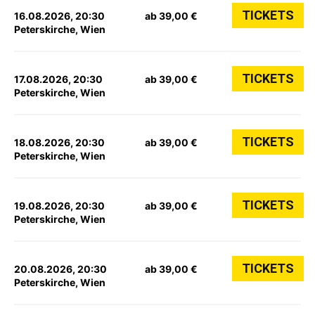
TICKETS
16.08.2026, 20:30
ab 39,00 €
Peterskirche, Wien
TICKETS
17.08.2026, 20:30
ab 39,00 €
Peterskirche, Wien
TICKETS
18.08.2026, 20:30
ab 39,00 €
Peterskirche, Wien
TICKETS
19.08.2026, 20:30
ab 39,00 €
Peterskirche, Wien
TICKETS
20.08.2026, 20:30
ab 39,00 €
Peterskirche, Wien