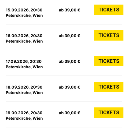
TICKETS
15.09.2026, 20:30
ab 39,00 €
Peterskirche, Wien
TICKETS
16.09.2026, 20:30
ab 39,00 €
Peterskirche, Wien
TICKETS
17.09.2026, 20:30
ab 39,00 €
Peterskirche, Wien
TICKETS
18.09.2026, 20:30
ab 39,00 €
Peterskirche, Wien
TICKETS
19.09.2026, 20:30
ab 39,00 €
Peterskirche, Wien