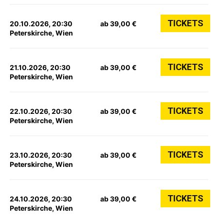
TICKETS
20.10.2026, 20:30
ab 39,00 €
Peterskirche, Wien
TICKETS
21.10.2026, 20:30
ab 39,00 €
Peterskirche, Wien
TICKETS
22.10.2026, 20:30
ab 39,00 €
Peterskirche, Wien
TICKETS
23.10.2026, 20:30
ab 39,00 €
Peterskirche, Wien
TICKETS
24.10.2026, 20:30
ab 39,00 €
Peterskirche, Wien