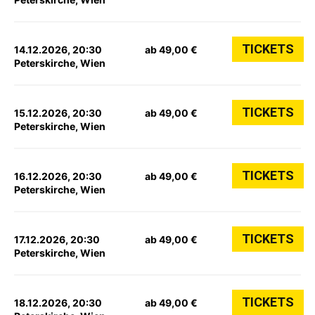
TICKETS
14.12.2026, 20:30
ab 49,00 €
Peterskirche, Wien
TICKETS
15.12.2026, 20:30
ab 49,00 €
Peterskirche, Wien
TICKETS
16.12.2026, 20:30
ab 49,00 €
Peterskirche, Wien
TICKETS
17.12.2026, 20:30
ab 49,00 €
Peterskirche, Wien
TICKETS
18.12.2026, 20:30
ab 49,00 €