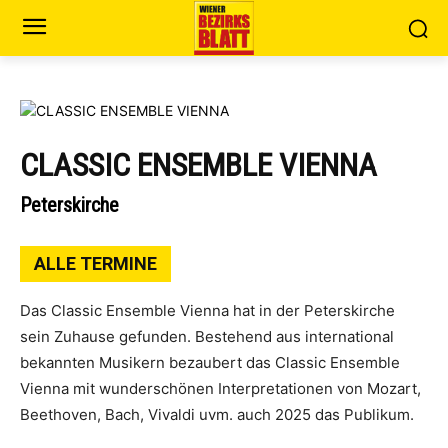
CLASSIC ENSEMBLE VIENNA
Peterskirche
ALLE TERMINE
Das Classic Ensemble Vienna hat in der Peterskirche
sein Zuhause gefunden. Bestehend aus international
bekannten Musikern bezaubert das Classic Ensemble
Vienna mit wunderschönen Interpretationen von Mozart,
Beethoven, Bach, Vivaldi uvm. auch 2025 das Publikum.