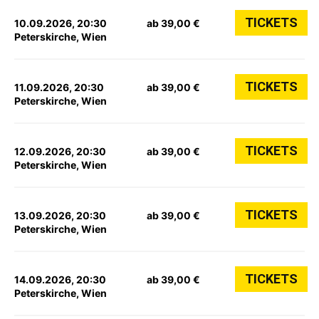
TICKETS
10.09.2026, 20:30
ab 39,00 €
Peterskirche, Wien
TICKETS
11.09.2026, 20:30
ab 39,00 €
Peterskirche, Wien
TICKETS
12.09.2026, 20:30
ab 39,00 €
Peterskirche, Wien
TICKETS
13.09.2026, 20:30
ab 39,00 €
Peterskirche, Wien
TICKETS
14.09.2026, 20:30
ab 39,00 €
Peterskirche, Wien