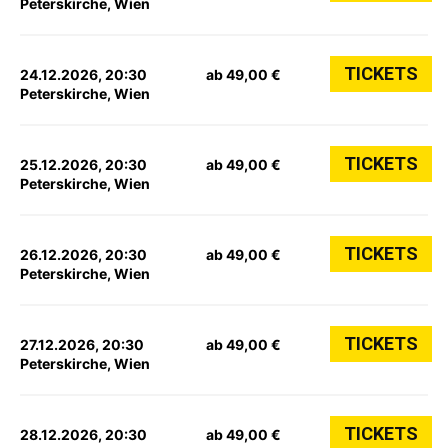
Peterskirche, Wien
TICKETS
24.12.2026, 20:30
ab 49,00 €
Peterskirche, Wien
TICKETS
25.12.2026, 20:30
ab 49,00 €
Peterskirche, Wien
TICKETS
26.12.2026, 20:30
ab 49,00 €
Peterskirche, Wien
TICKETS
27.12.2026, 20:30
ab 49,00 €
Peterskirche, Wien
TICKETS
28.12.2026, 20:30
ab 49,00 €