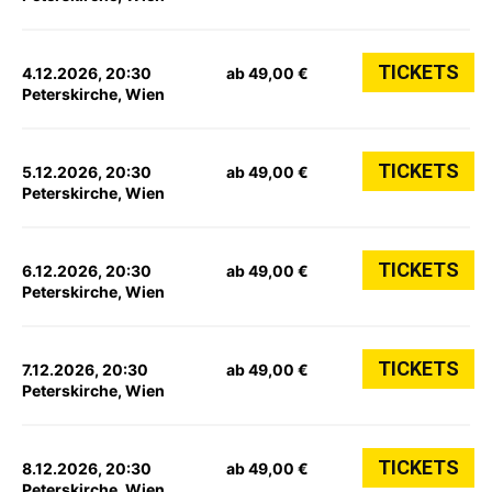
TICKETS
4.12.2026, 20:30
ab 49,00 €
Peterskirche, Wien
TICKETS
5.12.2026, 20:30
ab 49,00 €
Peterskirche, Wien
TICKETS
6.12.2026, 20:30
ab 49,00 €
Peterskirche, Wien
TICKETS
7.12.2026, 20:30
ab 49,00 €
Peterskirche, Wien
TICKETS
8.12.2026, 20:30
ab 49,00 €
Peterskirche, Wien