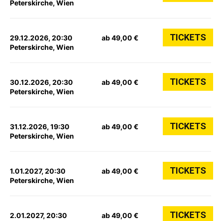
Peterskirche, Wien
TICKETS
29.12.2026, 20:30
ab 49,00 €
Peterskirche, Wien
TICKETS
30.12.2026, 20:30
ab 49,00 €
Peterskirche, Wien
TICKETS
31.12.2026, 19:30
ab 49,00 €
Peterskirche, Wien
TICKETS
1.01.2027, 20:30
ab 49,00 €
Peterskirche, Wien
TICKETS
2.01.2027, 20:30
ab 49,00 €