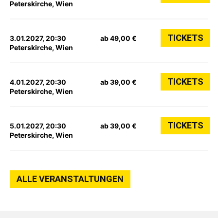
Peterskirche, Wien
TICKETS
3.01.2027, 20:30
ab 49,00 €
Peterskirche, Wien
TICKETS
4.01.2027, 20:30
ab 39,00 €
Peterskirche, Wien
TICKETS
5.01.2027, 20:30
ab 39,00 €
Peterskirche, Wien
ALLE VERANSTALTUNGEN