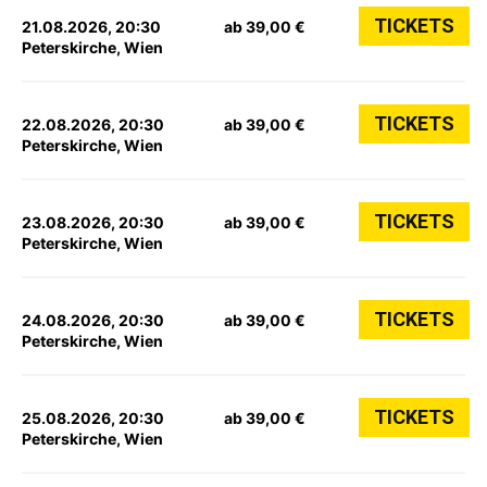
TICKETS
21.08.2026, 20:30
ab 39,00 €
Peterskirche, Wien
TICKETS
22.08.2026, 20:30
ab 39,00 €
Peterskirche, Wien
TICKETS
23.08.2026, 20:30
ab 39,00 €
Peterskirche, Wien
TICKETS
24.08.2026, 20:30
ab 39,00 €
Peterskirche, Wien
TICKETS
25.08.2026, 20:30
ab 39,00 €
Peterskirche, Wien