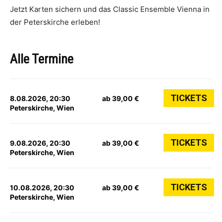
Jetzt Karten sichern und das Classic Ensemble Vienna in
der Peterskirche erleben!
Alle Termine
TICKETS
8.08.2026, 20:30
ab 39,00 €
Peterskirche, Wien
TICKETS
9.08.2026, 20:30
ab 39,00 €
Peterskirche, Wien
TICKETS
10.08.2026, 20:30
ab 39,00 €
Peterskirche, Wien