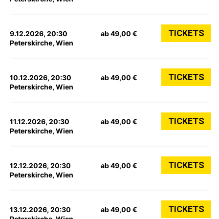
TICKETS
9.12.2026, 20:30
ab 49,00 €
Peterskirche, Wien
TICKETS
10.12.2026, 20:30
ab 49,00 €
Peterskirche, Wien
TICKETS
11.12.2026, 20:30
ab 49,00 €
Peterskirche, Wien
TICKETS
12.12.2026, 20:30
ab 49,00 €
Peterskirche, Wien
TICKETS
13.12.2026, 20:30
ab 49,00 €
Peterskirche, Wien