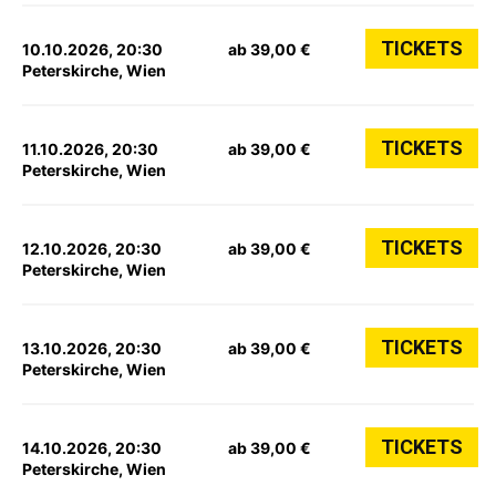
TICKETS
10.10.2026, 20:30
ab 39,00 €
Peterskirche, Wien
TICKETS
11.10.2026, 20:30
ab 39,00 €
Peterskirche, Wien
TICKETS
12.10.2026, 20:30
ab 39,00 €
Peterskirche, Wien
TICKETS
13.10.2026, 20:30
ab 39,00 €
Peterskirche, Wien
TICKETS
14.10.2026, 20:30
ab 39,00 €
Peterskirche, Wien