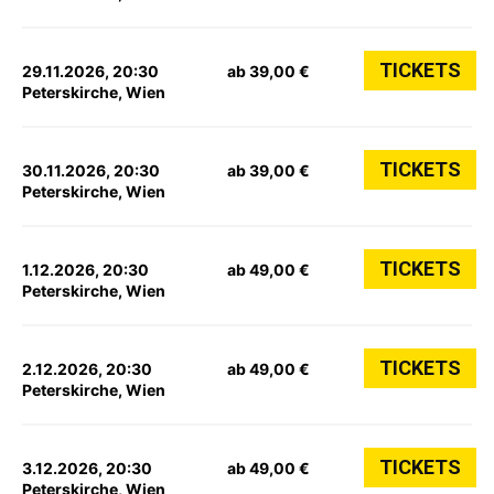
TICKETS
29.11.2026, 20:30
ab 39,00 €
Peterskirche, Wien
TICKETS
30.11.2026, 20:30
ab 39,00 €
Peterskirche, Wien
TICKETS
1.12.2026, 20:30
ab 49,00 €
Peterskirche, Wien
TICKETS
2.12.2026, 20:30
ab 49,00 €
Peterskirche, Wien
TICKETS
3.12.2026, 20:30
ab 49,00 €
Peterskirche, Wien