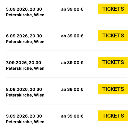
TICKETS
5.09.2026, 20:30
ab 39,00 €
Peterskirche, Wien
TICKETS
6.09.2026, 20:30
ab 39,00 €
Peterskirche, Wien
TICKETS
7.09.2026, 20:30
ab 39,00 €
Peterskirche, Wien
TICKETS
8.09.2026, 20:30
ab 39,00 €
Peterskirche, Wien
TICKETS
9.09.2026, 20:30
ab 39,00 €
Peterskirche, Wien