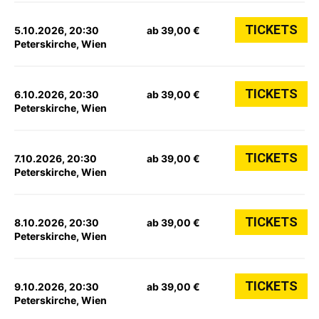
TICKETS
5.10.2026, 20:30
ab 39,00 €
Peterskirche, Wien
TICKETS
6.10.2026, 20:30
ab 39,00 €
Peterskirche, Wien
TICKETS
7.10.2026, 20:30
ab 39,00 €
Peterskirche, Wien
TICKETS
8.10.2026, 20:30
ab 39,00 €
Peterskirche, Wien
TICKETS
9.10.2026, 20:30
ab 39,00 €
Peterskirche, Wien