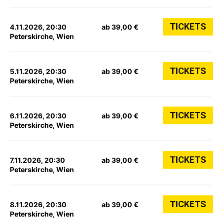
TICKETS
4.11.2026, 20:30
ab 39,00 €
Peterskirche, Wien
TICKETS
5.11.2026, 20:30
ab 39,00 €
Peterskirche, Wien
TICKETS
6.11.2026, 20:30
ab 39,00 €
Peterskirche, Wien
TICKETS
7.11.2026, 20:30
ab 39,00 €
Peterskirche, Wien
TICKETS
8.11.2026, 20:30
ab 39,00 €
Peterskirche, Wien