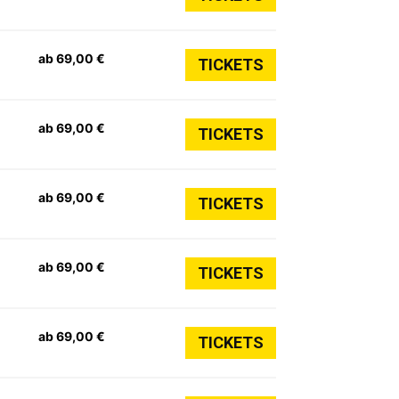
ab 69,00 €
TICKETS
ab 69,00 €
TICKETS
ab 69,00 €
TICKETS
ab 69,00 €
TICKETS
ab 69,00 €
TICKETS