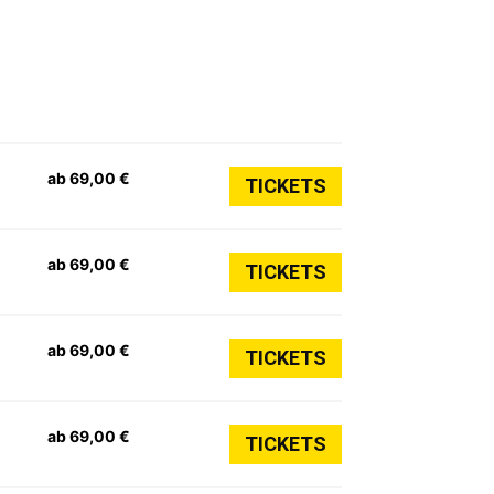
ab 69,00 €
TICKETS
ab 69,00 €
TICKETS
ab 69,00 €
TICKETS
ab 69,00 €
TICKETS