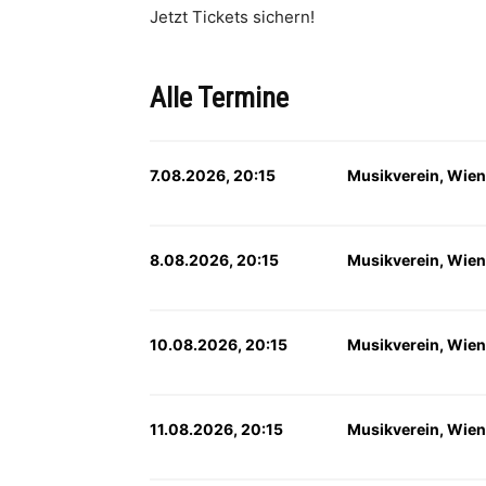
Jetzt Tickets sichern!
Alle Termine
7.08.2026, 20:15
Musikverein, Wien
8.08.2026, 20:15
Musikverein, Wien
10.08.2026, 20:15
Musikverein, Wien
11.08.2026, 20:15
Musikverein, Wien