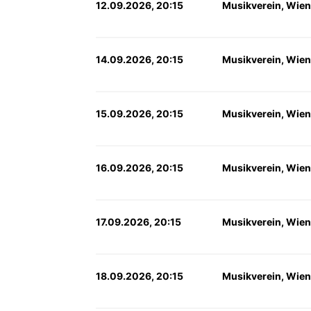
12.09.2026, 20:15
Musikverein, Wien
14.09.2026, 20:15
Musikverein, Wien
15.09.2026, 20:15
Musikverein, Wien
16.09.2026, 20:15
Musikverein, Wien
17.09.2026, 20:15
Musikverein, Wien
18.09.2026, 20:15
Musikverein, Wien