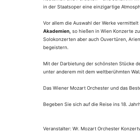
in der Staatsoper eine einzigartige Atmosp
Vor allem die Auswahl der Werke vermittelt 
Akademien,
so hießen in Wien Konzerte zu
Solokonzerten aber auch Ouvertüren, Arien
begeistern.
Mit der Darbietung der schönsten Stücke d
unter anderem mit dem weltberühmten Wal
Das Wiener Mozart Orchester und das Beste
Begeben Sie sich auf die Reise ins 18. Jahr
Veranstalter: Wr. Mozart Orchester Konzer