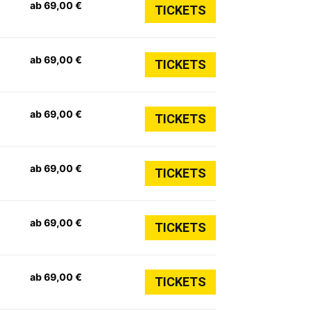
ab 69,00 €
TICKETS
ab 69,00 €
TICKETS
ab 69,00 €
TICKETS
ab 69,00 €
TICKETS
ab 69,00 €
TICKETS
ab 69,00 €
TICKETS