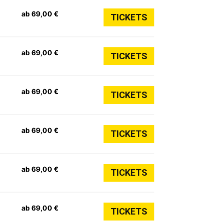
ab 69,00 €
TICKETS
ab 69,00 €
TICKETS
ab 69,00 €
TICKETS
ab 69,00 €
TICKETS
ab 69,00 €
TICKETS
ab 69,00 €
TICKETS