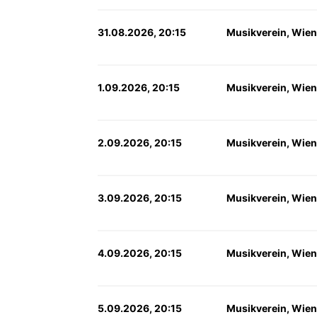
31.08.2026, 20:15
Musikverein, Wien
1.09.2026, 20:15
Musikverein, Wien
2.09.2026, 20:15
Musikverein, Wien
3.09.2026, 20:15
Musikverein, Wien
4.09.2026, 20:15
Musikverein, Wien
5.09.2026, 20:15
Musikverein, Wien