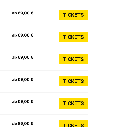
ab 69,00 €
TICKETS
ab 69,00 €
TICKETS
ab 69,00 €
TICKETS
ab 69,00 €
TICKETS
ab 69,00 €
TICKETS
ab 69,00 €
TICKETS