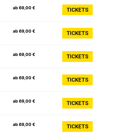
ab 69,00 €
TICKETS
ab 69,00 €
TICKETS
ab 69,00 €
TICKETS
ab 69,00 €
TICKETS
ab 69,00 €
TICKETS
ab 69,00 €
TICKETS