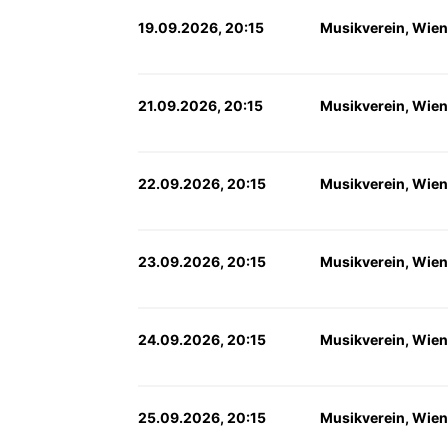
19.09.2026, 20:15
Musikverein, Wien
21.09.2026, 20:15
Musikverein, Wien
22.09.2026, 20:15
Musikverein, Wien
23.09.2026, 20:15
Musikverein, Wien
24.09.2026, 20:15
Musikverein, Wien
25.09.2026, 20:15
Musikverein, Wien