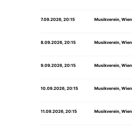
7.09.2026, 20:15
Musikverein, Wien
8.09.2026, 20:15
Musikverein, Wien
9.09.2026, 20:15
Musikverein, Wien
10.09.2026, 20:15
Musikverein, Wien
11.09.2026, 20:15
Musikverein, Wien