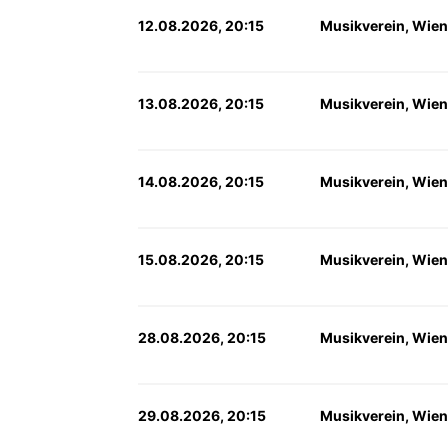
12.08.2026, 20:15
Musikverein, Wien
13.08.2026, 20:15
Musikverein, Wien
14.08.2026, 20:15
Musikverein, Wien
15.08.2026, 20:15
Musikverein, Wien
28.08.2026, 20:15
Musikverein, Wien
29.08.2026, 20:15
Musikverein, Wien