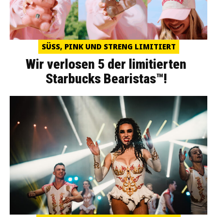
SÜSS, PINK UND STRENG LIMITIERT
Wir verlosen 5 der limitierten
Starbucks Bearistas™!