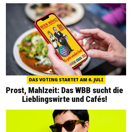
DAS VOTING STARTET AM 6. JULI
Prost, Mahlzeit: Das WBB sucht die
Lieblingswirte und Cafés!