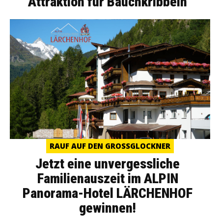
Attraktion für Bauchkribbeln
RAUF AUF DEN GROSSGLOCKNER
Jetzt eine unvergessliche
Familienauszeit im ALPIN
Panorama-Hotel LÄRCHENHOF
gewinnen!