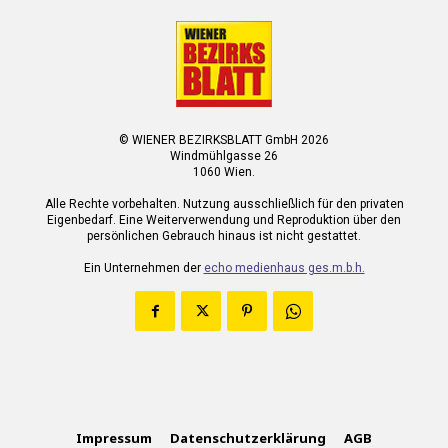
© WIENER BEZIRKSBLATT GmbH 2026
Windmühlgasse 26
1060 Wien.
Alle Rechte vorbehalten. Nutzung ausschließlich für den privaten
Eigenbedarf. Eine Weiterverwendung und Reproduktion über den
persönlichen Gebrauch hinaus ist nicht gestattet.
Ein Unternehmen der
echo medienhaus ges.m.b.h.
Impressum
Datenschutzerklärung
AGB