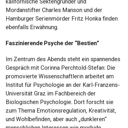
kalifornische Sektengründer und
Mordanstifter Charles Manson und der
Hamburger Serienmörder Fritz Honka finden
ebenfalls Erwähnung.
Faszinierende Psyche der “Bestien”
Im Zentrum des Abends steht ein spannendes
Gespräch mit Corinna Perchtold-Stefan: Die
promovierte Wissenschaftlerin arbeitet am
Institut für Psychologie an der Karl-Franzens-
Universität Graz im Fachbereich der
Biologischen Psychologie. Dort forscht sie
zum Thema Emotionsregulation, Kreativität,
und Wohlbefinden, aber auch „dunkleren“
menschlichen Interessen wie morbide