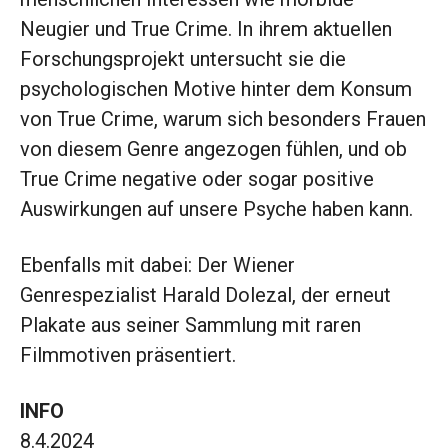
Neugier und True Crime. In ihrem aktuellen
Forschungsprojekt untersucht sie die
psychologischen Motive hinter dem Konsum
von True Crime, warum sich besonders Frauen
von diesem Genre angezogen fühlen, und ob
True Crime negative oder sogar positive
Auswirkungen auf unsere Psyche haben kann.
Ebenfalls mit dabei: Der Wiener
Genrespezialist Harald Dolezal, der erneut
Plakate aus seiner Sammlung mit raren
Filmmotiven präsentiert.
INFO
8.4.2024