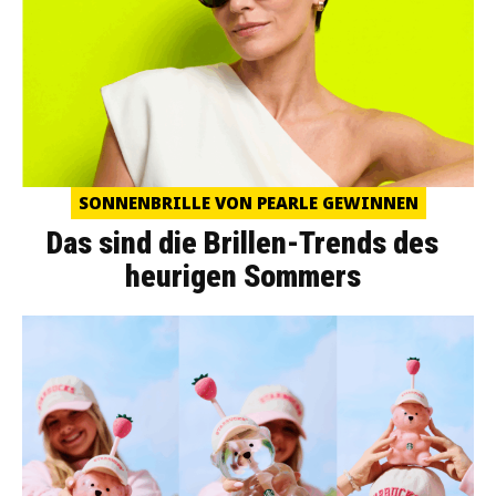
SONNENBRILLE VON PEARLE GEWINNEN
Das sind die Brillen-Trends des
heurigen Sommers