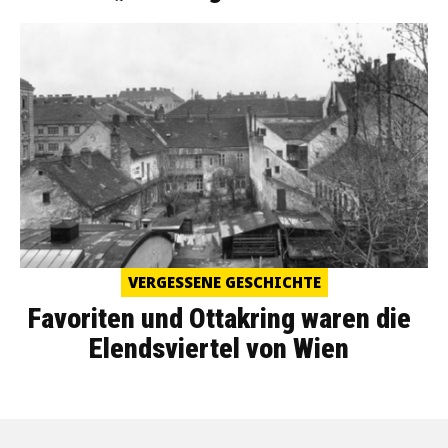
VERGESSENE GESCHICHTE
Favoriten und Ottakring waren die
Elendsviertel von Wien