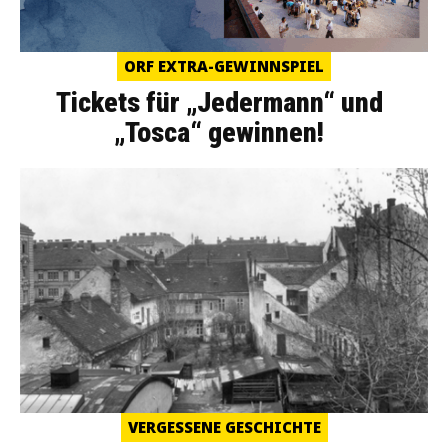
ORF EXTRA-GEWINNSPIEL
Tickets für „Jedermann“ und
„Tosca“ gewinnen!
VERGESSENE GESCHICHTE