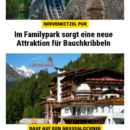
NERVENKITZEL PUR
Im Familypark sorgt eine neue
Attraktion für Bauchkribbeln
RAUF AUF DEN GROSSGLOCKNER