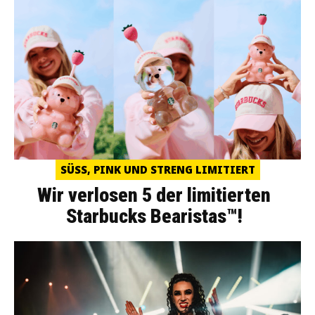
SÜSS, PINK UND STRENG LIMITIERT
Wir verlosen 5 der limitierten
Starbucks Bearistas™!