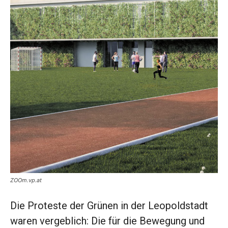
ZOOm.vp.at
Die Proteste der Grünen in der Leopoldstadt
waren vergeblich: Die für die Bewegung und