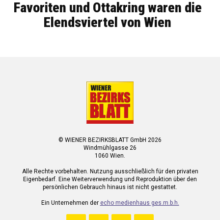
Favoriten und Ottakring waren die
Elendsviertel von Wien
© WIENER BEZIRKSBLATT GmbH 2026
Windmühlgasse 26
1060 Wien.
Alle Rechte vorbehalten. Nutzung ausschließlich für den privaten
Eigenbedarf. Eine Weiterverwendung und Reproduktion über den
persönlichen Gebrauch hinaus ist nicht gestattet.
Ein Unternehmen der
echo medienhaus ges.m.b.h.