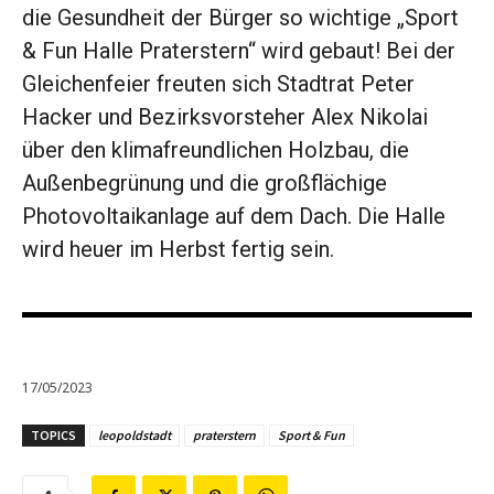
die Gesundheit der Bürger so wichtige „Sport
& Fun Halle Praterstern“ wird gebaut! Bei der
Gleichenfeier freuten sich Stadtrat Peter
Hacker und Bezirksvorsteher Alex Nikolai
über den klimafreundlichen Holzbau, die
Außenbegrünung und die großflächige
Photovoltaikanlage auf dem Dach. Die Halle
wird heuer im Herbst fertig sein.
17/05/2023
TOPICS
leopoldstadt
praterstern
Sport & Fun