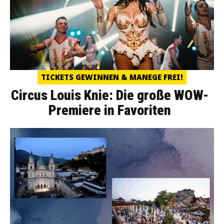
TICKETS GEWINNEN & MANEGE FREI!
Circus Louis Knie: Die große WOW-
Premiere in Favoriten