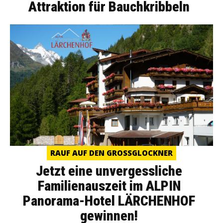
Attraktion für Bauchkribbeln
RAUF AUF DEN GROSSGLOCKNER
Jetzt eine unvergessliche
Familienauszeit im ALPIN
Panorama-Hotel LÄRCHENHOF
gewinnen!