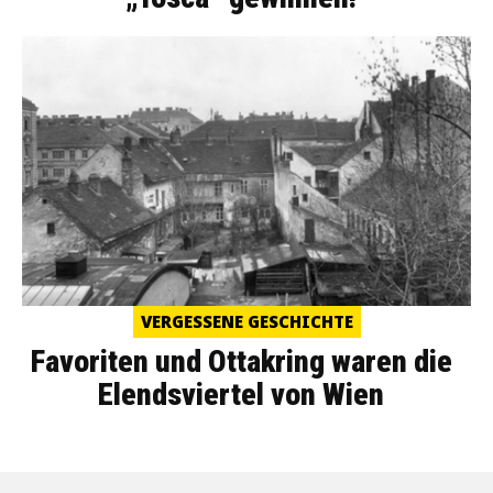
VERGESSENE GESCHICHTE
Favoriten und Ottakring waren die
Elendsviertel von Wien