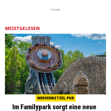
- Anzeige -
MEISTGELESEN
NERVENKITZEL PUR
Im Familypark sorgt eine neue