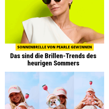
SONNENBRILLE VON PEARLE GEWINNEN
Das sind die Brillen-Trends des
heurigen Sommers