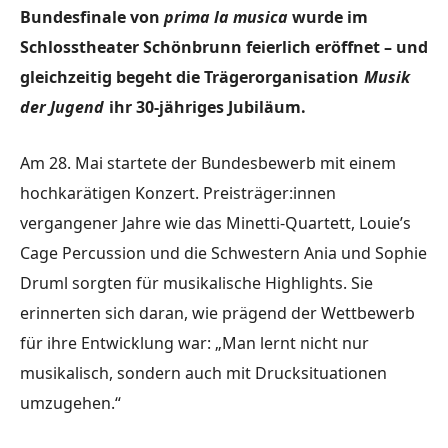
Bundesfinale von
prima la musica
wurde im
Schlosstheater Schönbrunn feierlich eröffnet – und
gleichzeitig begeht die Trägerorganisation
Musik
der Jugend
ihr 30-jähriges Jubiläum.
Am 28. Mai startete der Bundesbewerb mit einem
hochkarätigen Konzert. Preisträger:innen
vergangener Jahre wie das Minetti-Quartett, Louie’s
Cage Percussion und die Schwestern Ania und Sophie
Druml sorgten für musikalische Highlights. Sie
erinnerten sich daran, wie prägend der Wettbewerb
für ihre Entwicklung war: „Man lernt nicht nur
musikalisch, sondern auch mit Drucksituationen
umzugehen.“