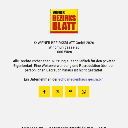
© WIENER BEZIRKSBLATT GmbH 2026
Windmühlgasse 26
1060 Wien.
Alle Rechte vorbehalten. Nutzung ausschließlich für den privaten
Eigenbedarf. Eine Weiterverwendung und Reproduktion über den
persönlichen Gebrauch hinaus ist nicht gestattet.
Ein Unternehmen der
echo medienhaus ges.m.b.h.