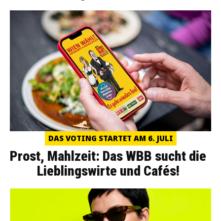
DAS VOTING STARTET AM 6. JULI
Prost, Mahlzeit: Das WBB sucht die
Lieblingswirte und Cafés!