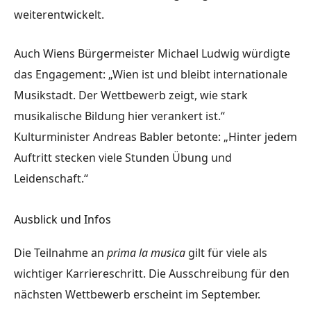
weiterentwickelt.
Auch Wiens Bürgermeister Michael Ludwig würdigte
das Engagement: „Wien ist und bleibt internationale
Musikstadt. Der Wettbewerb zeigt, wie stark
musikalische Bildung hier verankert ist.“
Kulturminister Andreas Babler betonte: „Hinter jedem
Auftritt stecken viele Stunden Übung und
Leidenschaft.“
Ausblick und Infos
Die Teilnahme an
prima la musica
gilt für viele als
wichtiger Karriereschritt. Die Ausschreibung für den
nächsten Wettbewerb erscheint im September.