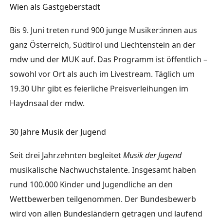
Wien als Gastgeberstadt
Bis 9. Juni treten rund 900 junge Musiker:innen aus
ganz Österreich, Südtirol und Liechtenstein an der
mdw und der MUK auf. Das Programm ist öffentlich –
sowohl vor Ort als auch im Livestream. Täglich um
19.30 Uhr gibt es feierliche Preisverleihungen im
Haydnsaal der mdw.
30 Jahre Musik der Jugend
Seit drei Jahrzehnten begleitet
Musik der Jugend
musikalische Nachwuchstalente. Insgesamt haben
rund 100.000 Kinder und Jugendliche an den
Wettbewerben teilgenommen. Der Bundesbewerb
wird von allen Bundesländern getragen und laufend