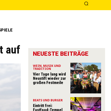
PIELE
t auf
NEUESTE BEITRÄGE
WEIN, MUSIK UND
TRADITION
Vier Tage lang wird
Neustift wieder zur
großen Festmeile
BEATS UND BURGER
Eintritt frei:
Fastfood-Tempel