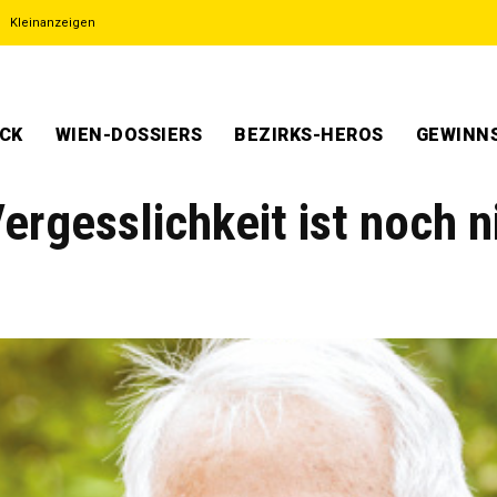
Kleinanzeigen
ECK
WIEN-DOSSIERS
BEZIRKS-HEROS
GEWINNS
ergesslichkeit ist noch n