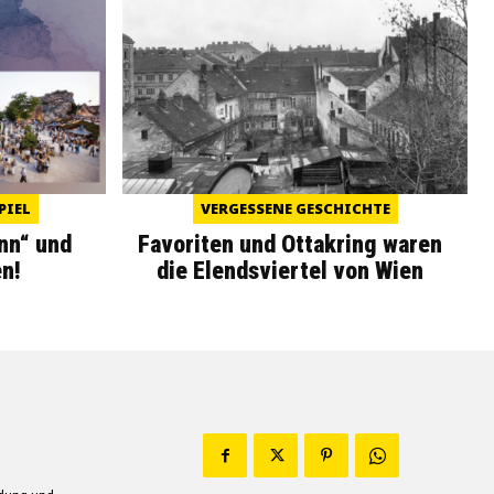
PIEL
VERGESSENE GESCHICHTE
nn“ und
Favoriten und Ottakring waren
n!
die Elendsviertel von Wien