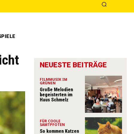
PIELE
icht
NEUESTE BEITRÄGE
FILMMUSIK IM
GRÜNEN
Große Melodien
begeisterten im
Haus Schmelz
FÜR COOLE
SAMTPFOTEN
So kommen Katzen