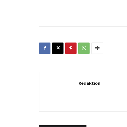
Redaktion