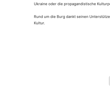
Ukraine oder die propagandistische Kulturp
Rund um die Burg dankt seinen Unterstütz
Kultur.