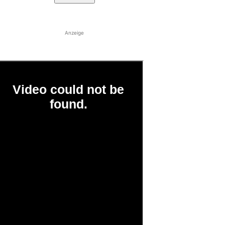
Anzeige