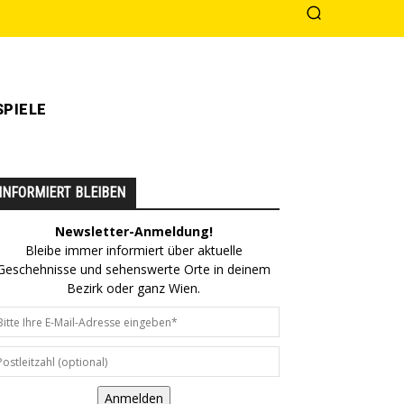
PIELE
INFORMIERT BLEIBEN
Newsletter-Anmeldung!
Bleibe immer informiert über aktuelle
Geschehnisse und sehenswerte Orte in deinem
Bezirk oder ganz Wien.
Anmelden