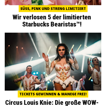
SÜSS, PINK UND STRENG LIMITIERT
Wir verlosen 5 der limitierten
Starbucks Bearistas™!
TICKETS GEWINNEN & MANEGE FREI!
Circus Louis Knie: Die große WOW-