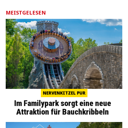
MEISTGELESEN
NERVENKITZEL PUR
Im Familypark sorgt eine neue
Attraktion für Bauchkribbeln