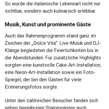
So wurde die italienische Lebensart nicht nur
sichtbar, sondern auch kulinarisch erlebbar.
Musik, Kunst und prominente Gäste
Auch das Rahmenprogramm stand ganz im
Zeichen der „Dolce Vita“. Live-Musik und DJ-
Klänge begleiteten die Feierlichkeiten bis in
die Abendstunden. Für zusätzliche Highlights
sorgten eine kunstvolle Cake-Art-Installation,
eine Neon-Art-Installation sowie ein Foto-
Spiegel, der bei den Gästen für viele
Erinnerungsfotos sorgte.
Unter den zahlreichen Besucher fanden sich
neben langjährigen Stammgästen auch