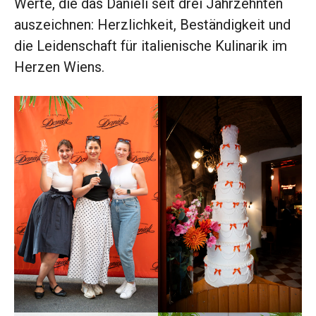
Werte, die das Danieli seit drei Jahrzehnten
auszeichnen: Herzlichkeit, Beständigkeit und
die Leidenschaft für italienische Kulinarik im
Herzen Wiens.