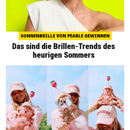
SONNENBRILLE VON PEARLE GEWINNEN
Das sind die Brillen-Trends des
heurigen Sommers