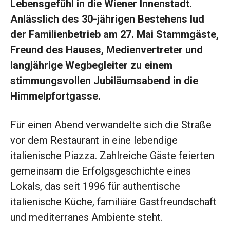
Lebensgefühl in die Wiener Innenstadt.
Anlässlich des 30-jährigen Bestehens lud
der Familienbetrieb am 27. Mai Stammgäste,
Freund des Hauses, Medienvertreter und
langjährige Wegbegleiter zu einem
stimmungsvollen Jubiläumsabend in die
Himmelpfortgasse.
Für einen Abend verwandelte sich die Straße
vor dem Restaurant in eine lebendige
italienische Piazza. Zahlreiche Gäste feierten
gemeinsam die Erfolgsgeschichte eines
Lokals, das seit 1996 für authentische
italienische Küche, familiäre Gastfreundschaft
und mediterranes Ambiente steht.