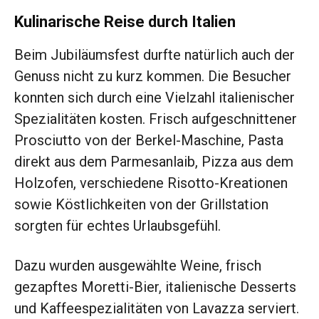
Kulinarische Reise durch Italien
Beim Jubiläumsfest durfte natürlich auch der
Genuss nicht zu kurz kommen. Die Besucher
konnten sich durch eine Vielzahl italienischer
Spezialitäten kosten. Frisch aufgeschnittener
Prosciutto von der Berkel-Maschine, Pasta
direkt aus dem Parmesanlaib, Pizza aus dem
Holzofen, verschiedene Risotto-Kreationen
sowie Köstlichkeiten von der Grillstation
sorgten für echtes Urlaubsgefühl.
Dazu wurden ausgewählte Weine, frisch
gezapftes Moretti-Bier, italienische Desserts
und Kaffeespezialitäten von Lavazza serviert.