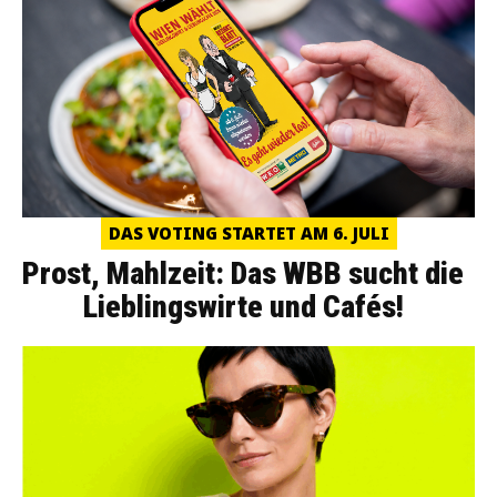
DAS VOTING STARTET AM 6. JULI
Prost, Mahlzeit: Das WBB sucht die
Lieblingswirte und Cafés!