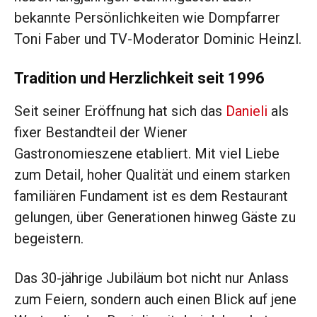
bekannte Persönlichkeiten wie Dompfarrer
Toni Faber und TV-Moderator Dominic Heinzl.
Tradition und Herzlichkeit seit 1996
Seit seiner Eröffnung hat sich das
Danieli
als
fixer Bestandteil der Wiener
Gastronomieszene etabliert. Mit viel Liebe
zum Detail, hoher Qualität und einem starken
familiären Fundament ist es dem Restaurant
gelungen, über Generationen hinweg Gäste zu
begeistern.
Das 30-jährige Jubiläum bot nicht nur Anlass
zum Feiern, sondern auch einen Blick auf jene