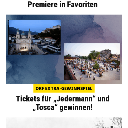
Premiere in Favoriten
ORF EXTRA-GEWINNSPIEL
Tickets für „Jedermann“ und
„Tosca“ gewinnen!