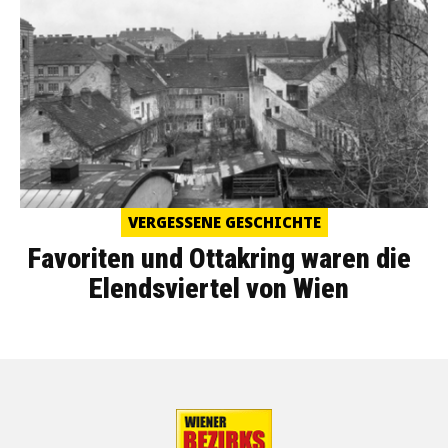
VERGESSENE GESCHICHTE
Favoriten und Ottakring waren die
Elendsviertel von Wien