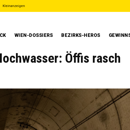
Kleinanzeigen
ECK
WIEN-DOSSIERS
BEZIRKS-HEROS
GEWINNS
Hochwasser: Öffis rasch