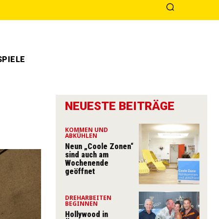
PIELE
NEUESTE BEITRÄGE
KOMMEN UND
ABKÜHLEN
Neun „Coole Zonen“
sind auch am
Wochenende
geöffnet
DREHARBEITEN
BEGINNEN
Hollywood in