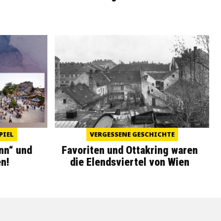
PIEL
VERGESSENE GESCHICHTE
nn“ und
Favoriten und Ottakring waren
n!
die Elendsviertel von Wien