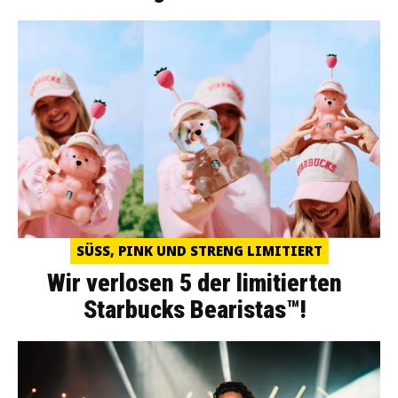
SÜSS, PINK UND STRENG LIMITIERT
Wir verlosen 5 der limitierten
Starbucks Bearistas™!