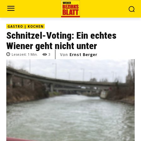
GASTRO | KOCHEN
Schnitzel-Voting: Ein echtes
Wiener geht nicht unter
Von
Ernst Berger
Lesezeit:
1
Min.
3