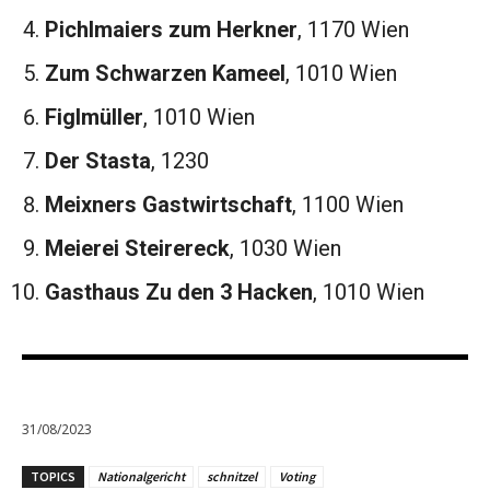
Pichlmaiers zum Herkner
, 1170 Wien
Zum Schwarzen Kameel
, 1010 Wien
Figlmüller
, 1010 Wien
Der Stasta
, 1230
Meixners Gastwirtschaft
, 1100 Wien
Meierei Steirereck
, 1030 Wien
Gasthaus Zu den 3 Hacken
, 1010 Wien
31/08/2023
TOPICS
Nationalgericht
schnitzel
Voting