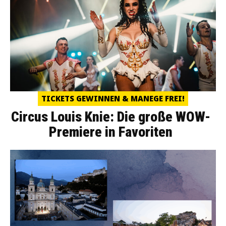
TICKETS GEWINNEN & MANEGE FREI!
Circus Louis Knie: Die große WOW-
Premiere in Favoriten