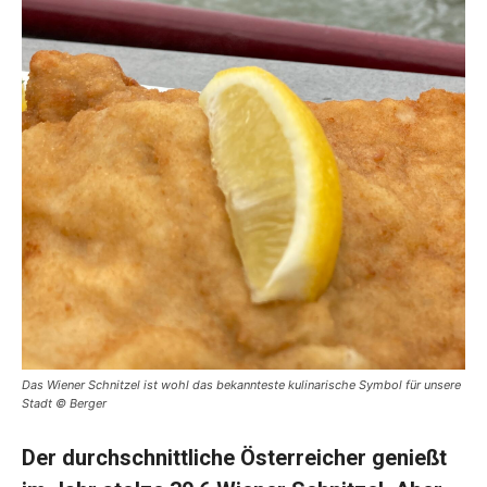
Das Wiener Schnitzel ist wohl das bekannteste kulinarische Symbol für unsere
Stadt © Berger
Der durchschnittliche Österreicher genießt