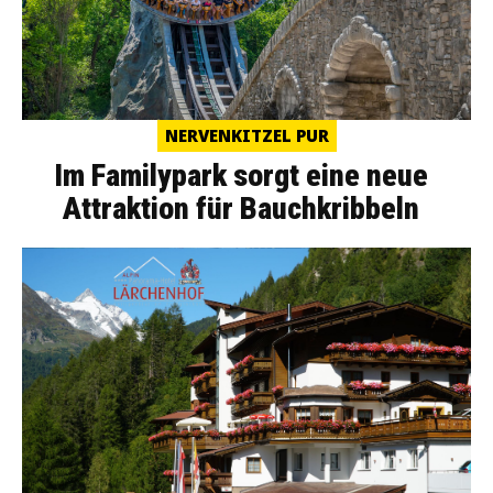
NERVENKITZEL PUR
Im Familypark sorgt eine neue
Attraktion für Bauchkribbeln