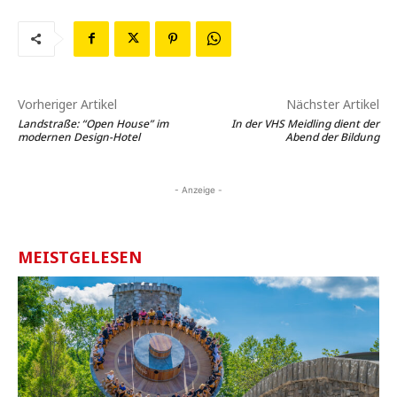
Vorheriger Artikel
Nächster Artikel
Landstraße: “Open House” im
In der VHS Meidling dient der
modernen Design-Hotel
Abend der Bildung
- Anzeige -
MEISTGELESEN