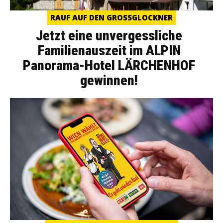
RAUF AUF DEN GROSSGLOCKNER
Jetzt eine unvergessliche
Familienauszeit im ALPIN
Panorama-Hotel LÄRCHENHOF
gewinnen!