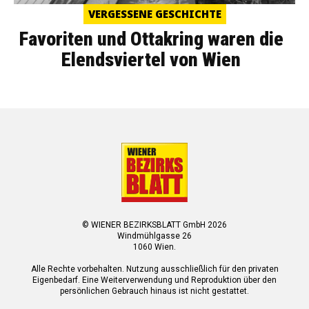
VERGESSENE GESCHICHTE
Favoriten und Ottakring waren die
Elendsviertel von Wien
© WIENER BEZIRKSBLATT GmbH 2026
Windmühlgasse 26
1060 Wien.
Alle Rechte vorbehalten. Nutzung ausschließlich für den privaten
Eigenbedarf. Eine Weiterverwendung und Reproduktion über den
persönlichen Gebrauch hinaus ist nicht gestattet.