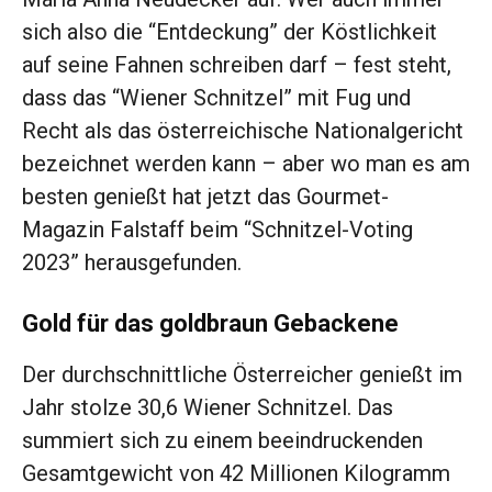
sich also die “Entdeckung” der Köstlichkeit
auf seine Fahnen schreiben darf – fest steht,
dass das “Wiener Schnitzel” mit Fug und
Recht als das österreichische Nationalgericht
bezeichnet werden kann – aber wo man es am
besten genießt hat jetzt das Gourmet-
Magazin Falstaff beim “Schnitzel-Voting
2023” herausgefunden.
Gold für das goldbraun Gebackene
Der durchschnittliche Österreicher genießt im
Jahr stolze 30,6 Wiener Schnitzel. Das
summiert sich zu einem beeindruckenden
Gesamtgewicht von 42 Millionen Kilogramm