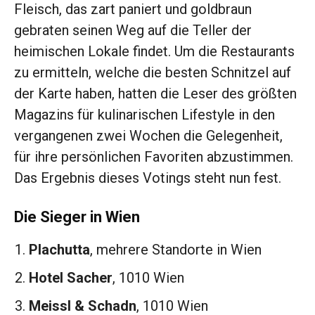
Fleisch, das zart paniert und goldbraun
gebraten seinen Weg auf die Teller der
heimischen Lokale findet. Um die Restaurants
zu ermitteln, welche die besten Schnitzel auf
der Karte haben, hatten die Leser des größten
Magazins für kulinarischen Lifestyle in den
vergangenen zwei Wochen die Gelegenheit,
für ihre persönlichen Favoriten abzustimmen.
Das Ergebnis dieses Votings steht nun fest.
Die Sieger in Wien
Plachutta
, mehrere Standorte in Wien
Hotel Sacher
, 1010 Wien
Meissl & Schadn
, 1010 Wien