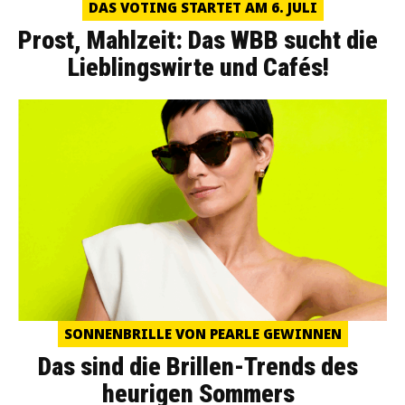
DAS VOTING STARTET AM 6. JULI
Prost, Mahlzeit: Das WBB sucht die
Lieblingswirte und Cafés!
SONNENBRILLE VON PEARLE GEWINNEN
Das sind die Brillen-Trends des
heurigen Sommers