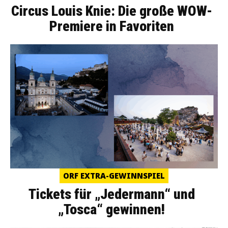
Circus Louis Knie: Die große WOW-
Premiere in Favoriten
ORF EXTRA-GEWINNSPIEL
Tickets für „Jedermann“ und
„Tosca“ gewinnen!