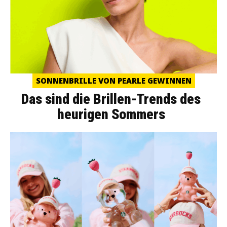
SONNENBRILLE VON PEARLE GEWINNEN
Das sind die Brillen-Trends des
heurigen Sommers