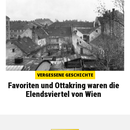
VERGESSENE GESCHICHTE
Favoriten und Ottakring waren die
Elendsviertel von Wien