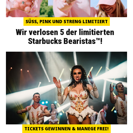
SÜSS, PINK UND STRENG LIMITIERT
Wir verlosen 5 der limitierten
Starbucks Bearistas™!
TICKETS GEWINNEN & MANEGE FREI!