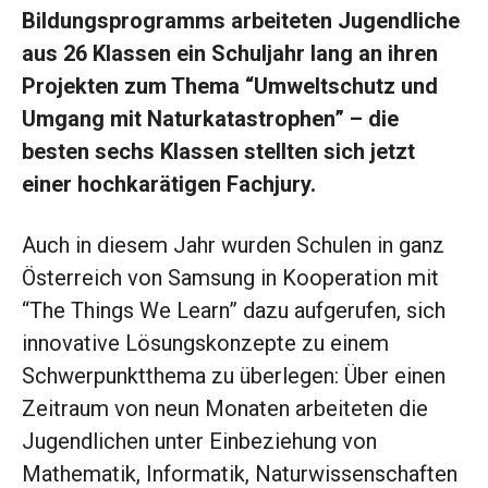
Bildungsprogramms arbeiteten Jugendliche
aus 26 Klassen ein Schuljahr lang an ihren
Projekten zum Thema “Umweltschutz und
Umgang mit Naturkatastrophen” – die
besten sechs Klassen stellten sich jetzt
einer hochkarätigen Fachjury.
Auch in diesem Jahr wurden Schulen in ganz
Österreich von Samsung in Kooperation mit
“The Things We Learn” dazu aufgerufen, sich
innovative Lösungskonzepte zu einem
Schwerpunktthema zu überlegen: Über einen
Zeitraum von neun Monaten arbeiteten die
Jugendlichen unter Einbeziehung von
Mathematik, Informatik, Naturwissenschaften