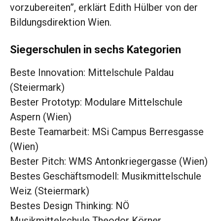
vorzubereiten”, erklärt Edith Hülber von der
Bildungsdirektion Wien.
Siegerschulen in sechs Kategorien
Beste Innovation: Mittelschule Paldau
(Steiermark)
Bester Prototyp: Modulare Mittelschule
Aspern (Wien)
Beste Teamarbeit: MSi Campus Berresgasse
(Wien)
Bester Pitch: WMS Antonkriegergasse (Wien)
Bestes Geschäftsmodell: Musikmittelschule
Weiz (Steiermark)
Bestes Design Thinking: NÖ
Musikmittelschule Theodor Körner