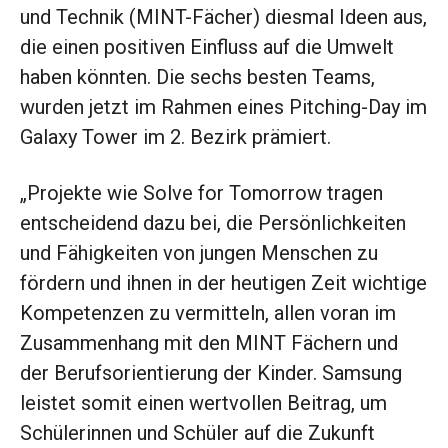
und Technik (MINT-Fächer) diesmal Ideen aus,
die einen positiven Einfluss auf die Umwelt
haben könnten. Die sechs besten Teams,
wurden jetzt im Rahmen eines Pitching-Day im
Galaxy Tower im 2. Bezirk prämiert.
„Projekte wie Solve for Tomorrow tragen
entscheidend dazu bei, die Persönlichkeiten
und Fähigkeiten von jungen Menschen zu
fördern und ihnen in der heutigen Zeit wichtige
Kompetenzen zu vermitteln, allen voran im
Zusammenhang mit den MINT Fächern und
der Berufsorientierung der Kinder. Samsung
leistet somit einen wertvollen Beitrag, um
Schülerinnen und Schüler auf die Zukunft