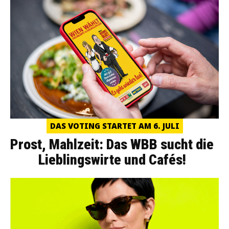
DAS VOTING STARTET AM 6. JULI
Prost, Mahlzeit: Das WBB sucht die
Lieblingswirte und Cafés!