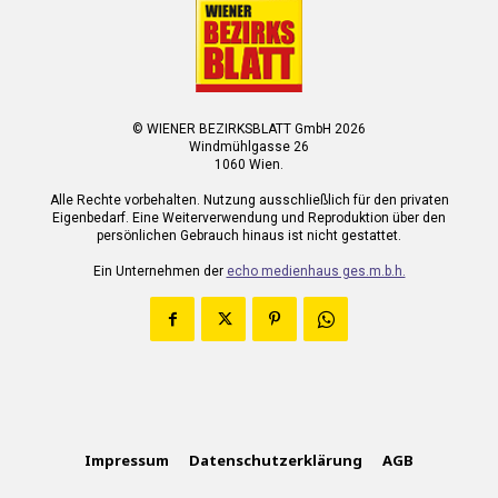
© WIENER BEZIRKSBLATT GmbH 2026
Windmühlgasse 26
1060 Wien.
Alle Rechte vorbehalten. Nutzung ausschließlich für den privaten
Eigenbedarf. Eine Weiterverwendung und Reproduktion über den
persönlichen Gebrauch hinaus ist nicht gestattet.
Ein Unternehmen der
echo medienhaus ges.m.b.h.
Impressum
Datenschutzerklärung
AGB