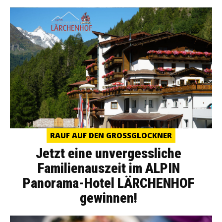
RAUF AUF DEN GROSSGLOCKNER
Jetzt eine unvergessliche
Familienauszeit im ALPIN
Panorama-Hotel LÄRCHENHOF
gewinnen!