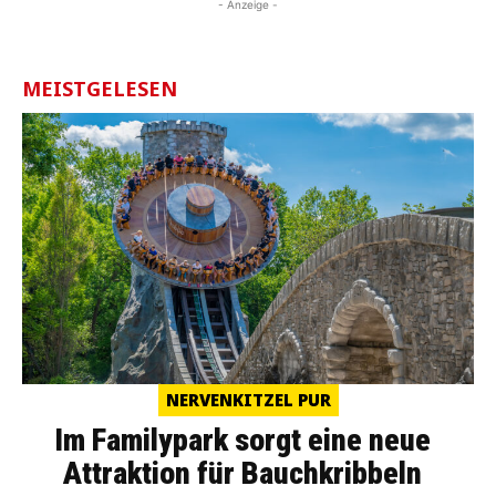
- Anzeige -
MEISTGELESEN
NERVENKITZEL PUR
Im Familypark sorgt eine neue
Attraktion für Bauchkribbeln