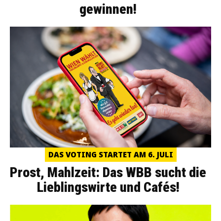
gewinnen!
DAS VOTING STARTET AM 6. JULI
Prost, Mahlzeit: Das WBB sucht die
Lieblingswirte und Cafés!