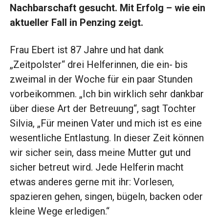
Nachbarschaft gesucht. Mit Erfolg – wie ein
aktueller Fall in Penzing zeigt.
F
rau Ebert ist 87 Jahre und hat dank
„Zeitpolster“ drei Helferinnen, die ein- bis
zweimal in der Woche für ein paar Stunden
vorbeikommen. „Ich bin wirklich sehr dankbar
über diese Art der Betreuung“, sagt Tochter
Silvia, „Für meinen Vater und mich ist es eine
wesentliche Entlastung. In dieser Zeit können
wir sicher sein, dass meine Mutter gut und
sicher betreut wird. Jede Helferin macht
etwas anderes gerne mit ihr: Vorlesen,
spazieren gehen, singen, bügeln, backen oder
kleine Wege erledigen.“