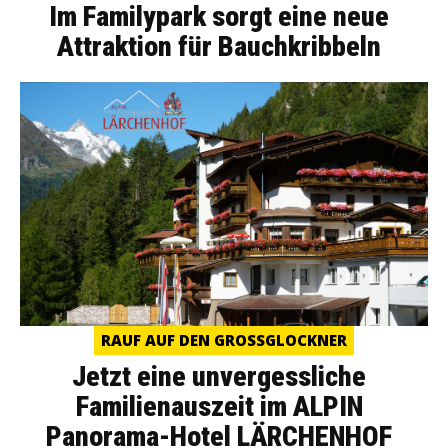
Im Familypark sorgt eine neue
Attraktion für Bauchkribbeln
RAUF AUF DEN GROSSGLOCKNER
Jetzt eine unvergessliche
Familienauszeit im ALPIN
Panorama-Hotel LÄRCHENHOF