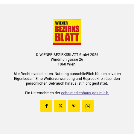
© WIENER BEZIRKSBLATT GmbH 2026
Windmühlgasse 26
1060 Wien.
Alle Rechte vorbehalten. Nutzung ausschließlich für den privaten
Eigenbedarf. Eine Weiterverwendung und Reproduktion über den
persönlichen Gebrauch hinaus ist nicht gestattet.
Ein Unternehmen der
echo medienhaus ges.m.b.h.