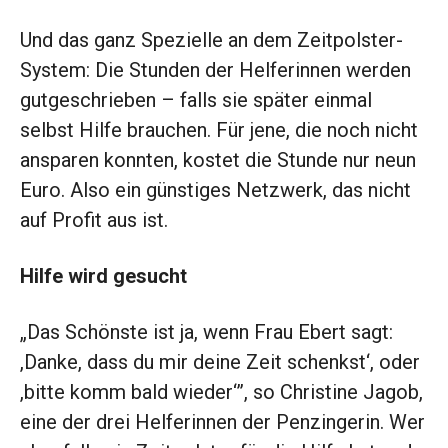
Und das ganz Spezielle an dem Zeitpolster-
System: Die Stunden der Helferinnen werden
gutgeschrieben – falls sie später einmal
selbst Hilfe brauchen. Für jene, die noch nicht
ansparen konnten, kostet die Stunde nur neun
Euro. Also ein günstiges Netzwerk, das nicht
auf Profit aus ist.
Hilfe wird gesucht
„Das Schönste ist ja, wenn Frau Ebert sagt:
,Danke, dass du mir deine Zeit schenkst‘, oder
,bitte komm bald wieder‘”, so Christine Jagob,
eine der drei Helferinnen der Penzingerin. Wer