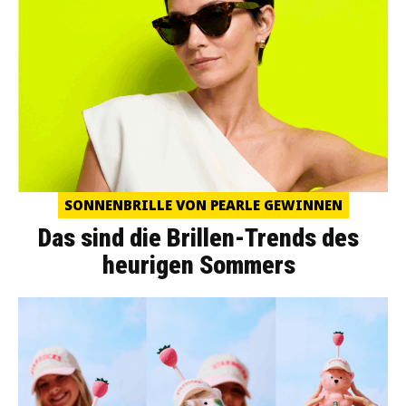
SONNENBRILLE VON PEARLE GEWINNEN
Das sind die Brillen-Trends des
heurigen Sommers