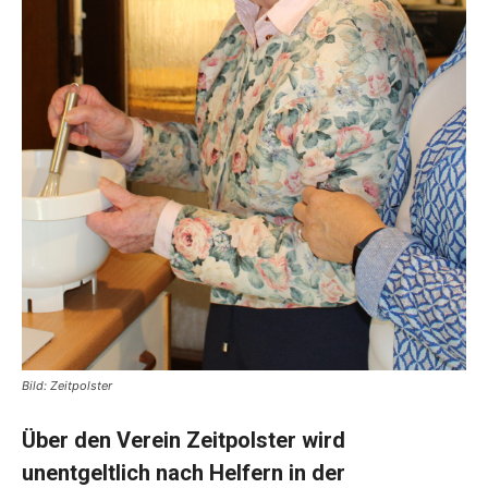
Bild: Zeitpolster
Über den Verein Zeitpolster wird
unentgeltlich nach Helfern in der