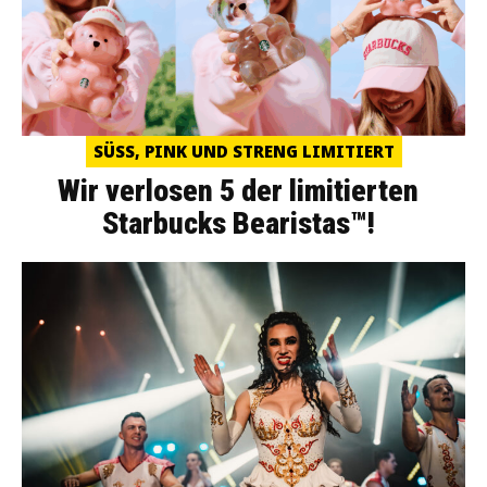
SÜSS, PINK UND STRENG LIMITIERT
Wir verlosen 5 der limitierten
Starbucks Bearistas™!