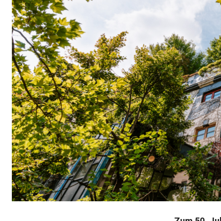
Zum 50. Ju