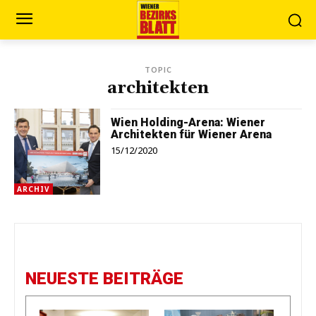
TOPIC
architekten
Wien Holding-Arena: Wiener
Architekten für Wiener Arena
15/12/2020
ARCHIV
NEUESTE BEITRÄGE