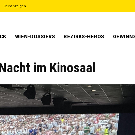
Kleinanzeigen
ECK
WIEN-DOSSIERS
BEZIRKS-HEROS
GEWINNS
Nacht im Kinosaal