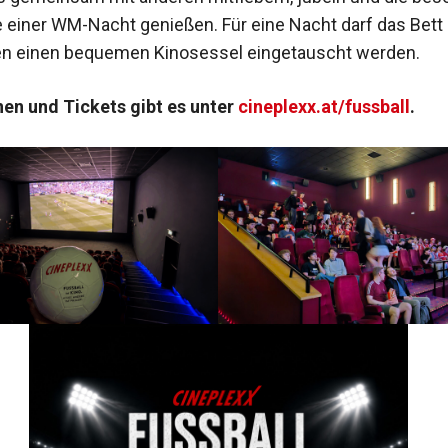
einer WM-Nacht genießen. Für eine Nacht darf das Bett 
en einen bequemen Kinosessel eingetauscht werden.
en und Tickets gibt es unter
cineplexx.at/fussball
.