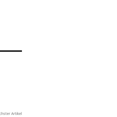
hster Artikel