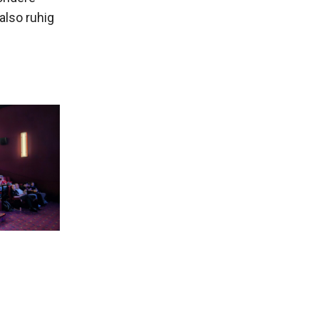
also ruhig