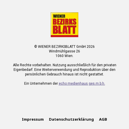
© WIENER BEZIRKSBLATT GmbH 2026
Windmühlgasse 26
1060 Wien.
Alle Rechte vorbehalten. Nutzung ausschließlich für den privaten
Eigenbedarf. Eine Weiterverwendung und Reproduktion über den
persönlichen Gebrauch hinaus ist nicht gestattet.
Ein Unternehmen der
echo medienhaus ges.m.b.h.
Impressum
Datenschutzerklärung
AGB