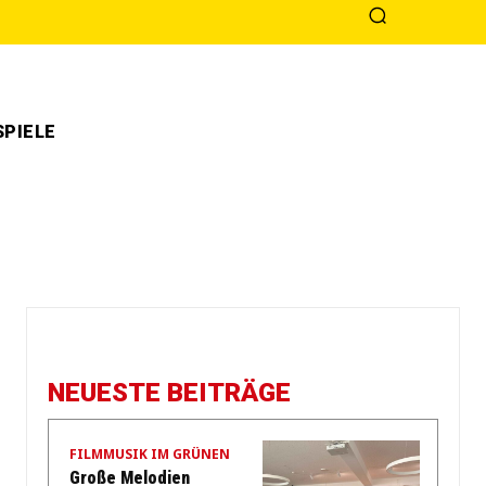
PIELE
NEUESTE BEITRÄGE
FILMMUSIK IM GRÜNEN
Große Melodien