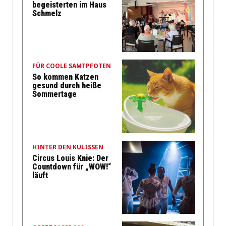
begeisterten im Haus
Schmelz
FÜR COOLE SAMTPFOTEN
So kommen Katzen
gesund durch heiße
Sommertage
HINTER DEN KULISSEN
Circus Louis Knie: Der
Countdown für „WOW!“
läuft