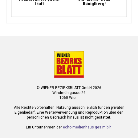
läuft
Küniglberg!
© WIENER BEZIRKSBLATT GmbH 2026
Windmühlgasse 26
1060 Wien.
Alle Rechte vorbehalten. Nutzung ausschließlich für den privaten
Eigenbedarf. Eine Weiterverwendung und Reproduktion über den
persönlichen Gebrauch hinaus ist nicht gestattet.
Ein Unternehmen der
echo medienhaus ges.m.b.h.