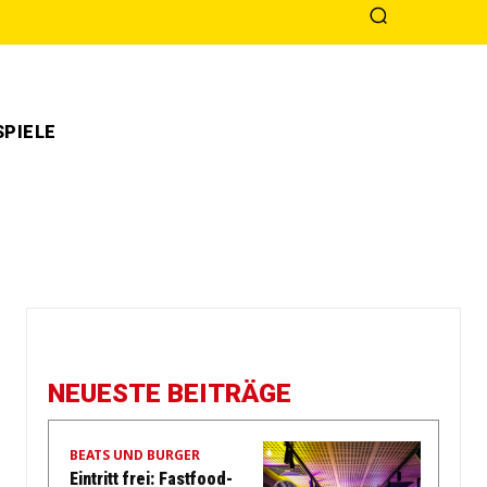
PIELE
NEUESTE BEITRÄGE
BEATS UND BURGER
Eintritt frei: Fastfood-