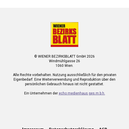
© WIENER BEZIRKSBLATT GmbH 2026
Windmühlgasse 26
1060 Wien.
Alle Rechte vorbehalten. Nutzung ausschließlich für den privaten
Eigenbedarf. Eine Weiterverwendung und Reproduktion über den
persönlichen Gebrauch hinaus ist nicht gestattet.
Ein Unternehmen der
echo medienhaus ges.m.b.h.