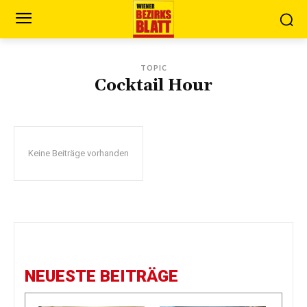
TOPIC
Cocktail Hour
Keine Beiträge vorhanden
NEUESTE BEITRÄGE