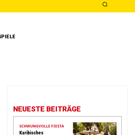
PIELE
NEUESTE BEITRÄGE
SCHWUNGVOLLE FIESTA
Karibisches