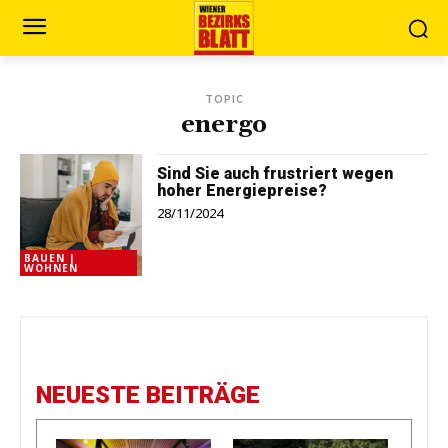
TOPIC
energo
Sind Sie auch frustriert wegen
hoher Energiepreise?
28/11/2024
BAUEN |
WOHNEN
NEUESTE BEITRÄGE