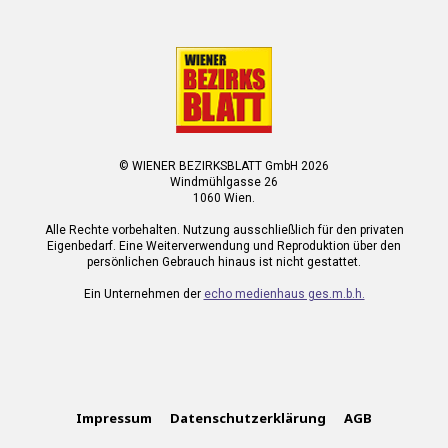
© WIENER BEZIRKSBLATT GmbH 2026
Windmühlgasse 26
1060 Wien.
Alle Rechte vorbehalten. Nutzung ausschließlich für den privaten
Eigenbedarf. Eine Weiterverwendung und Reproduktion über den
persönlichen Gebrauch hinaus ist nicht gestattet.
Ein Unternehmen der
echo medienhaus ges.m.b.h.
Impressum
Datenschutzerklärung
AGB