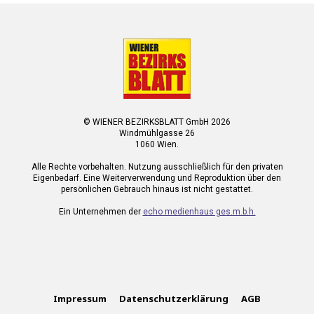
© WIENER BEZIRKSBLATT GmbH 2026
Windmühlgasse 26
1060 Wien.
Alle Rechte vorbehalten. Nutzung ausschließlich für den privaten
Eigenbedarf. Eine Weiterverwendung und Reproduktion über den
persönlichen Gebrauch hinaus ist nicht gestattet.
Ein Unternehmen der
echo medienhaus ges.m.b.h.
Impressum
Datenschutzerklärung
AGB