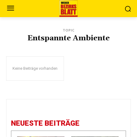
TOPIC
Entspannte Ambiente
Keine Beiträge vorhanden
NEUESTE BEITRÄGE