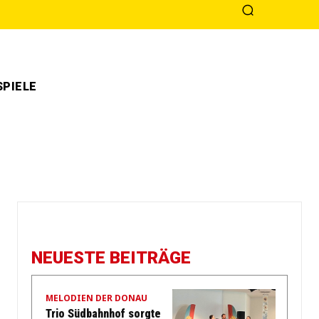
PIELE
NEUESTE BEITRÄGE
MELODIEN DER DONAU
Trio Südbahnhof sorgte