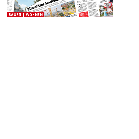
BAUEN | WOHNEN