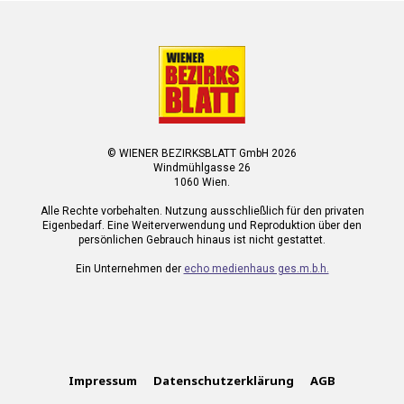
© WIENER BEZIRKSBLATT GmbH 2026
Windmühlgasse 26
1060 Wien.
Alle Rechte vorbehalten. Nutzung ausschließlich für den privaten
Eigenbedarf. Eine Weiterverwendung und Reproduktion über den
persönlichen Gebrauch hinaus ist nicht gestattet.
Ein Unternehmen der
echo medienhaus ges.m.b.h.
Impressum
Datenschutzerklärung
AGB