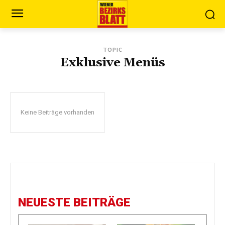
TOPIC
Exklusive Menüs
Keine Beiträge vorhanden
NEUESTE BEITRÄGE