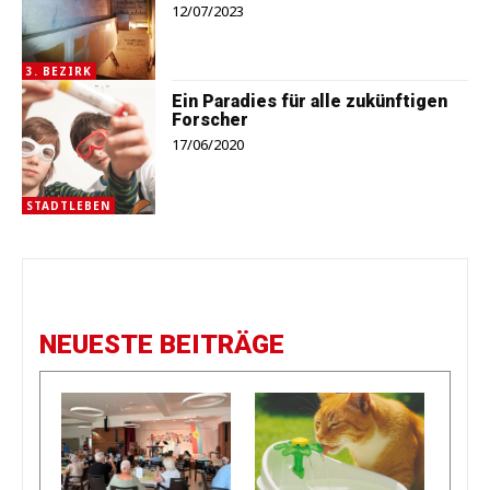
12/07/2023
3. BEZIRK
Ein Paradies für alle zukünftigen
Forscher
17/06/2020
STADTLEBEN
NEUESTE BEITRÄGE