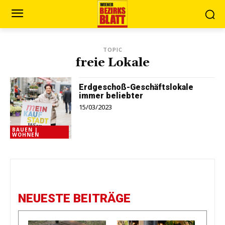
TOPIC
freie Lokale
Erdgeschoß-Geschäftslokale
immer beliebter
15/03/2023
BAUEN |
WOHNEN
NEUESTE BEITRÄGE