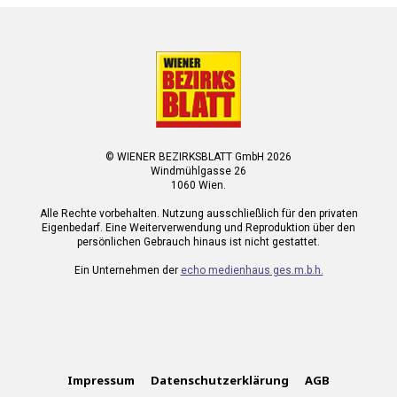
© WIENER BEZIRKSBLATT GmbH 2026
Windmühlgasse 26
1060 Wien.
Alle Rechte vorbehalten. Nutzung ausschließlich für den privaten
Eigenbedarf. Eine Weiterverwendung und Reproduktion über den
persönlichen Gebrauch hinaus ist nicht gestattet.
Ein Unternehmen der
echo medienhaus ges.m.b.h.
Impressum
Datenschutzerklärung
AGB