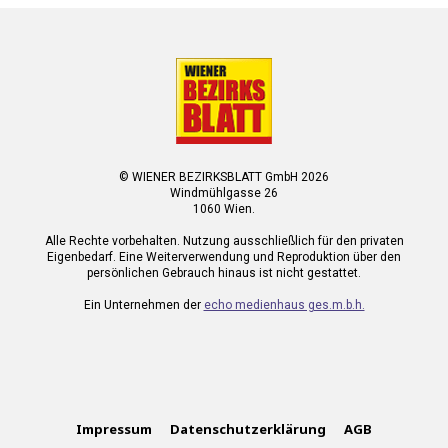
© WIENER BEZIRKSBLATT GmbH 2026
Windmühlgasse 26
1060 Wien.
Alle Rechte vorbehalten. Nutzung ausschließlich für den privaten
Eigenbedarf. Eine Weiterverwendung und Reproduktion über den
persönlichen Gebrauch hinaus ist nicht gestattet.
Ein Unternehmen der
echo medienhaus ges.m.b.h.
Impressum
Datenschutzerklärung
AGB