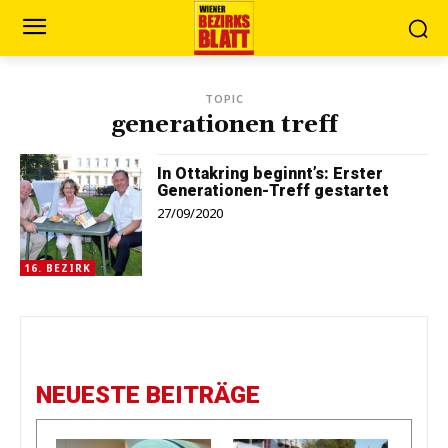
TOPIC
generationen treff
In Ottakring beginnt’s: Erster
Generationen-Treff gestartet
27/09/2020
16. BEZIRK
NEUESTE BEITRÄGE