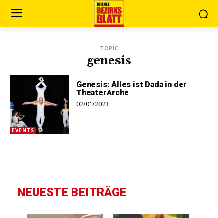
TOPIC
genesis
Genesis: Alles ist Dada in der
TheaterArche
02/01/2023
EVENTS
NEUESTE BEITRÄGE