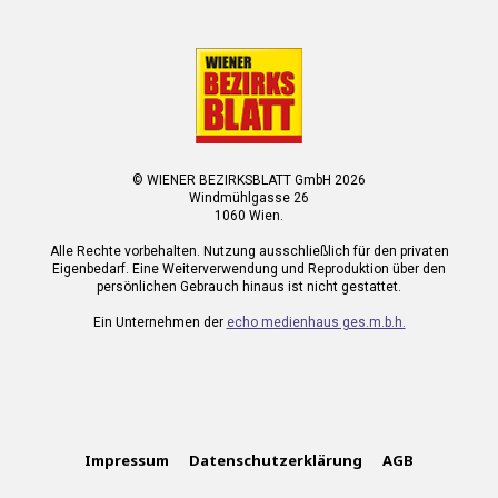
© WIENER BEZIRKSBLATT GmbH 2026
Windmühlgasse 26
1060 Wien.
Alle Rechte vorbehalten. Nutzung ausschließlich für den privaten
Eigenbedarf. Eine Weiterverwendung und Reproduktion über den
persönlichen Gebrauch hinaus ist nicht gestattet.
Ein Unternehmen der
echo medienhaus ges.m.b.h.
Impressum
Datenschutzerklärung
AGB