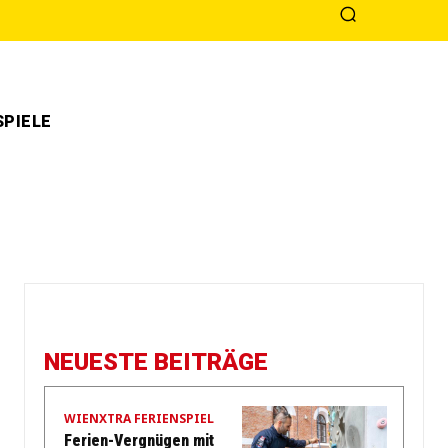
PIELE
NEUESTE BEITRÄGE
WIENXTRA FERIENSPIEL
Ferien-Vergnügen mit