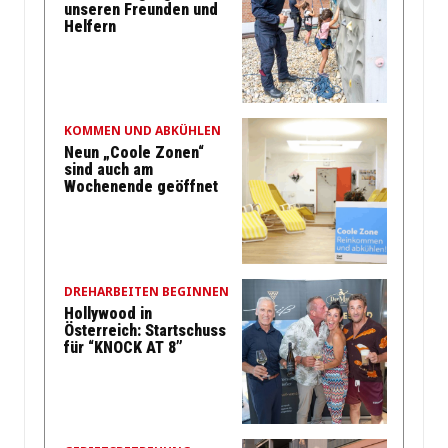
unseren Freunden und
Helfern
KOMMEN UND ABKÜHLEN
Neun „Coole Zonen“
sind auch am
Wochenende geöffnet
DREHARBEITEN BEGINNEN
Hollywood in
Österreich: Startschuss
für “KNOCK AT 8”