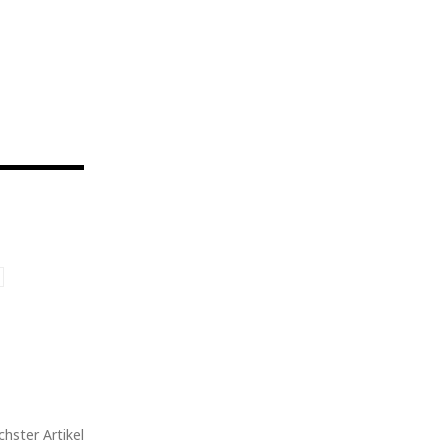
hster Artikel