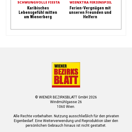
SCHWUNGVOLLE FIESTA
WIENXTRA FERIENSPIEL
Karibisches
Ferien-Vergnügen mit
Lebensgefühl mitten
unseren Freunden und
am Wienerberg
Helfern
© WIENER BEZIRKSBLATT GmbH 2026
Windmühlgasse 26
1060 Wien.
Alle Rechte vorbehalten. Nutzung ausschließlich für den privaten
Eigenbedarf. Eine Weiterverwendung und Reproduktion über den
persönlichen Gebrauch hinaus ist nicht gestattet.