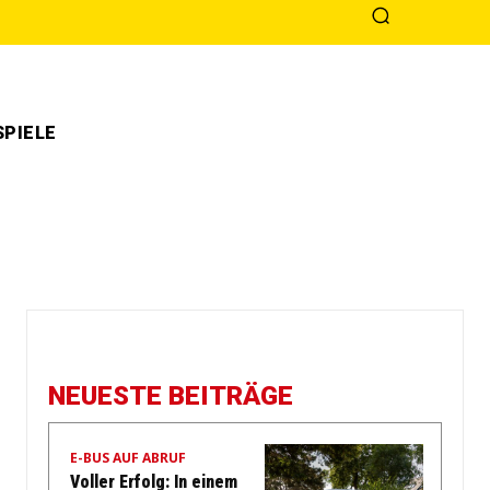
PIELE
NEUESTE BEITRÄGE
E-BUS AUF ABRUF
Voller Erfolg: In einem