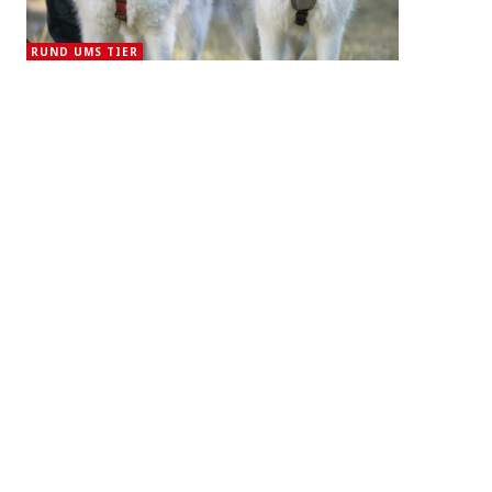
RUND UMS TIER