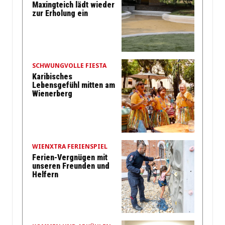
Maxingteich lädt wieder
zur Erholung ein
SCHWUNGVOLLE FIESTA
Karibisches
Lebensgefühl mitten am
Wienerberg
WIENXTRA FERIENSPIEL
Ferien-Vergnügen mit
unseren Freunden und
Helfern