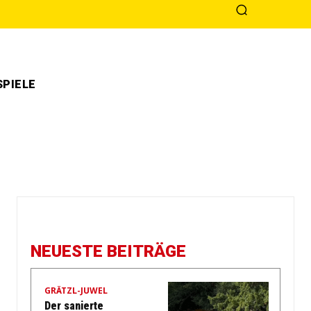
PIELE
NEUESTE BEITRÄGE
GRÄTZL-JUWEL
Der sanierte