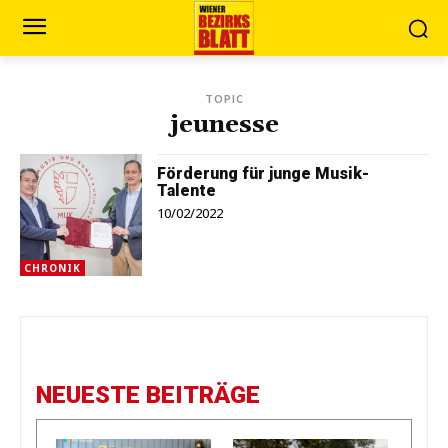
TOPIC
jeunesse
Förderung für junge Musik-
Talente
10/02/2022
CHRONIK
NEUESTE BEITRÄGE