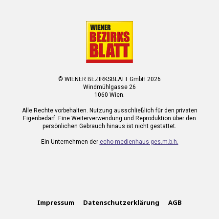
© WIENER BEZIRKSBLATT GmbH 2026
Windmühlgasse 26
1060 Wien.
Alle Rechte vorbehalten. Nutzung ausschließlich für den privaten
Eigenbedarf. Eine Weiterverwendung und Reproduktion über den
persönlichen Gebrauch hinaus ist nicht gestattet.
Ein Unternehmen der
echo medienhaus ges.m.b.h.
Impressum
Datenschutzerklärung
AGB