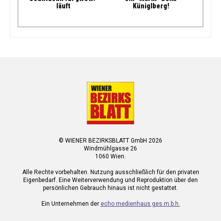
läuft
Küniglberg!
© WIENER BEZIRKSBLATT GmbH 2026
Windmühlgasse 26
1060 Wien.
Alle Rechte vorbehalten. Nutzung ausschließlich für den privaten
Eigenbedarf. Eine Weiterverwendung und Reproduktion über den
persönlichen Gebrauch hinaus ist nicht gestattet.
Ein Unternehmen der
echo medienhaus ges.m.b.h.