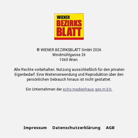
© WIENER BEZIRKSBLATT GmbH 2026
Windmühlgasse 26
1060 Wien.
Alle Rechte vorbehalten. Nutzung ausschließlich für den privaten
Eigenbedarf. Eine Weiterverwendung und Reproduktion über den
persönlichen Gebrauch hinaus ist nicht gestattet.
Ein Unternehmen der
echo medienhaus ges.m.b.h.
Impressum
Datenschutzerklärung
AGB