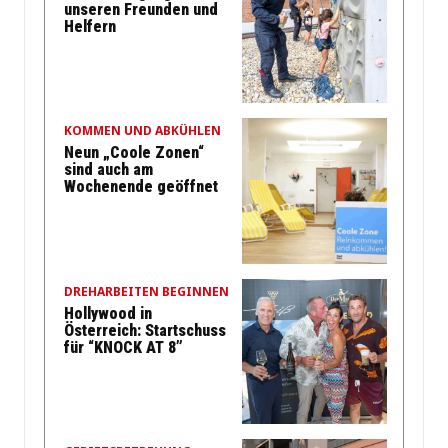
unseren Freunden und
Helfern
KOMMEN UND ABKÜHLEN
Neun „Coole Zonen“
sind auch am
Wochenende geöffnet
DREHARBEITEN BEGINNEN
Hollywood in
Österreich: Startschuss
für “KNOCK AT 8”