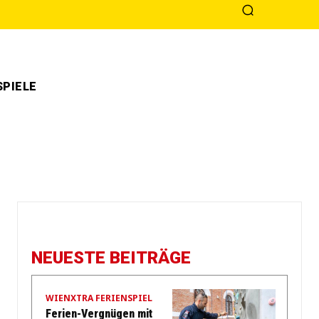
PIELE
NEUESTE BEITRÄGE
WIENXTRA FERIENSPIEL
Ferien-Vergnügen mit