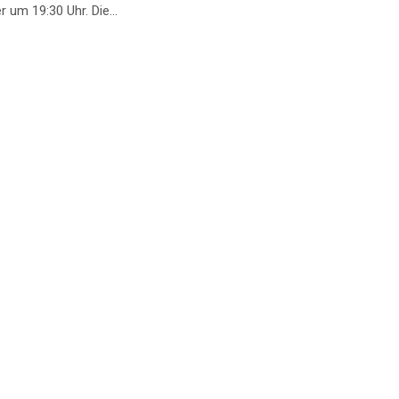
September um 19:30 Uhr. Die...