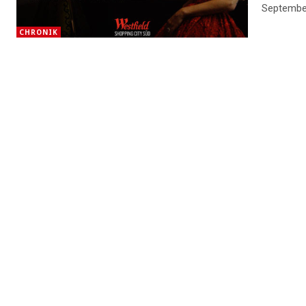
CHRONIK