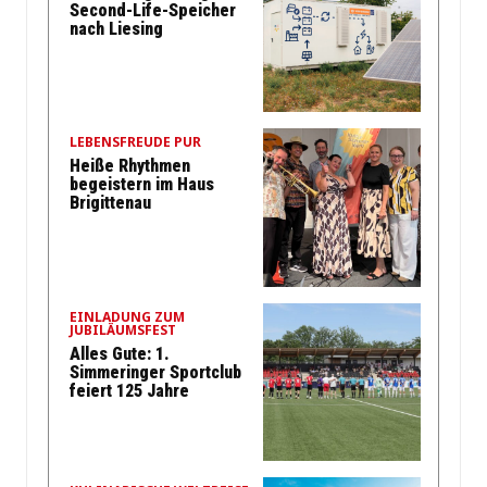
Second-Life-Speicher
nach Liesing
LEBENSFREUDE PUR
Heiße Rhythmen
begeistern im Haus
Brigittenau
EINLADUNG ZUM
JUBILÄUMSFEST
Alles Gute: 1.
Simmeringer Sportclub
feiert 125 Jahre