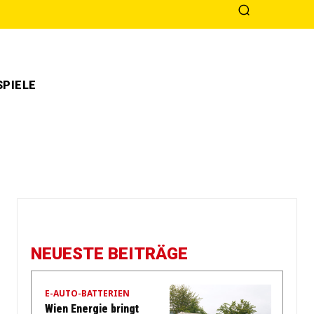
PIELE
NEUESTE BEITRÄGE
E-AUTO-BATTERIEN
Wien Energie bringt