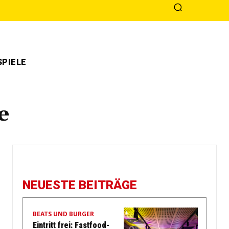
PIELE
e
NEUESTE BEITRÄGE
BEATS UND BURGER
Eintritt frei: Fastfood-